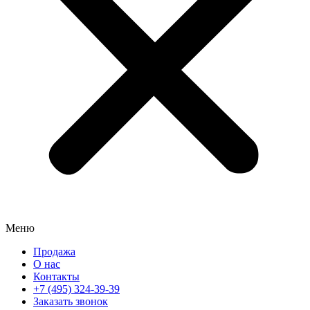
Меню
Продажа
О нас
Контакты
+7 (495) 324-39-39
Заказать звонок