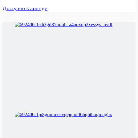
Доступно к аренде