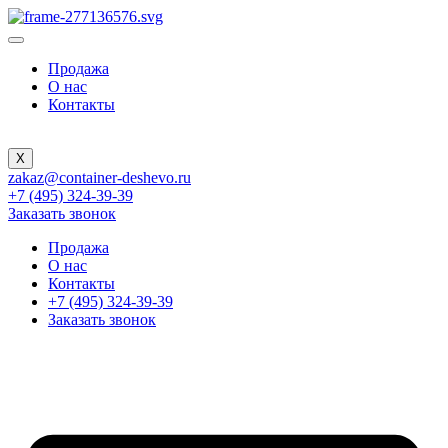
Продажа
О нас
Контакты
X
zakaz@container-deshevo.ru
+7 (495) 324-39-39
Заказать звонок
Продажа
О нас
Контакты
+7 (495) 324-39-39
Заказать звонок