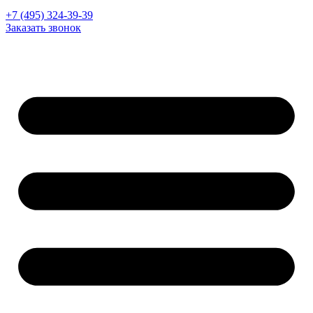
+7 (495) 324-39-39
Заказать звонок