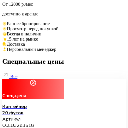
От 12000 р./мес
доступно к аренде
Раннее бронирование
Просмотр перед покупкой
Всегда в наличии
15 лет на рынке
Доставка
Персональный менеджер
Специальные цены
Все
Спец.цена
Контейнер
20 футов
Артикул
CCLU3283518