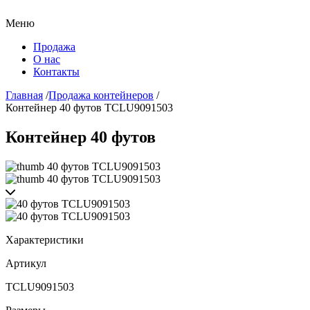
Меню
Продажа
О нас
Контакты
Главная
/
Продажа контейнеров
/
Контейнер 40 футов TCLU9091503
Контейнер 40 футов
Характеристики
Артикул
TCLU9091503