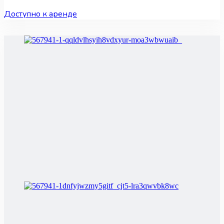
Доступно к аренде