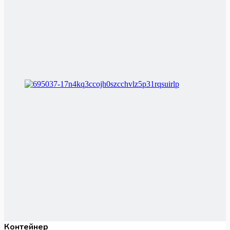
Контейнер