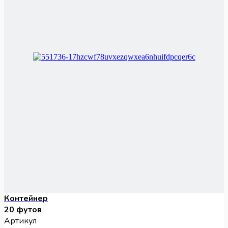
Контейнер
20 футов
Артикул