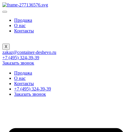
Продажа
О нас
Контакты
X
zakaz@container-deshevo.ru
+7 (495) 324-39-39
Заказать звонок
Продажа
О нас
Контакты
+7 (495) 324-39-39
Заказать звонок