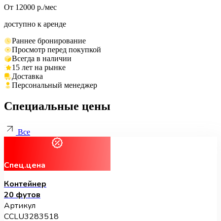
От 12000 р./мес
доступно к аренде
Раннее бронирование
Просмотр перед покупкой
Всегда в наличии
15 лет на рынке
Доставка
Персональный менеджер
Специальные цены
Все
Спец.цена
Контейнер
20 футов
Артикул
CCLU3283518