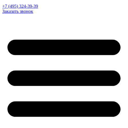
+7 (495) 324-39-39
Заказать звонок