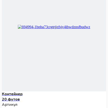
Контейнер
20 футов
Артикул