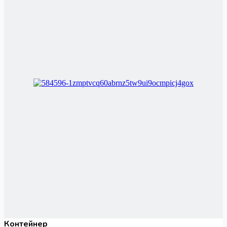
Контейнер