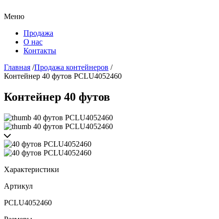
Меню
Продажа
О нас
Контакты
Главная
/
Продажа контейнеров
/
Контейнер 40 футов PCLU4052460
Контейнер 40 футов
Характеристики
Артикул
PCLU4052460