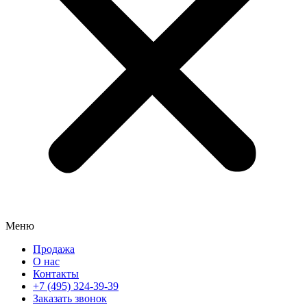
Меню
Продажа
О нас
Контакты
+7 (495) 324-39-39
Заказать звонок