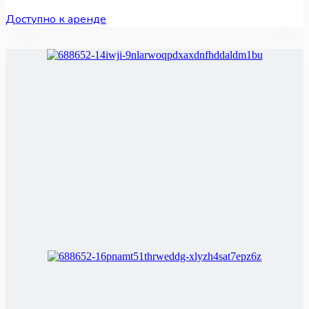
Доступно к аренде