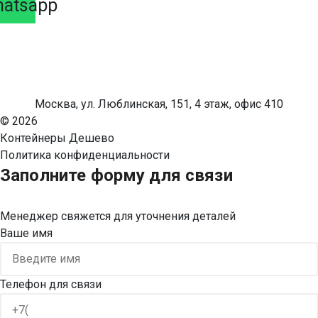
atsapp
Москва, ул. Люблинская, 151, 4 этаж, офис 410
© 2026
Контейнеры Дешево
Политика конфиденциальности
Заполните форму для связи
Менеджер свяжется для уточнения деталей
Ваше имя
Телефон для связи