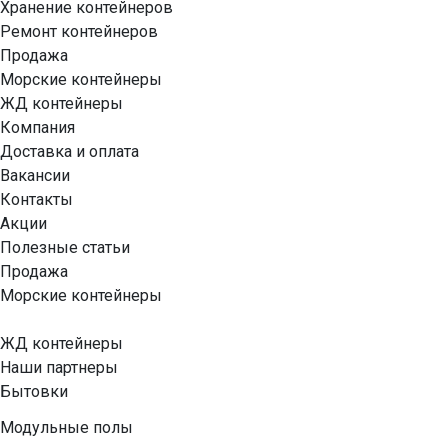
Хранение контейнеров
Ремонт контейнеров
Продажа
Морские контейнеры
ЖД контейнеры
Компания
Доставка и оплата
Вакансии
Контакты
Акции
Полезные статьи
Продажа
Морские контейнеры
ЖД контейнеры
Наши партнеры
Бытовки
Модульные полы