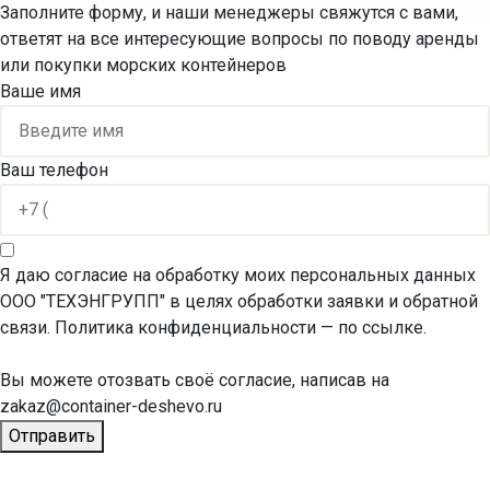
Заполните форму, и наши менеджеры свяжутся с вами,
ответят на все интересующие вопросы по поводу аренды
или покупки морских контейнеров
Ваше имя
Ваш телефон
Я даю согласие на обработку моих персональных данных
ООО "ТЕХЭНГРУПП" в целях обработки заявки и обратной
связи. Политика конфиденциальности
— по ссылке.
Вы можете отозвать своё согласие, написав на
zakaz@container-deshevo.ru
Отправить