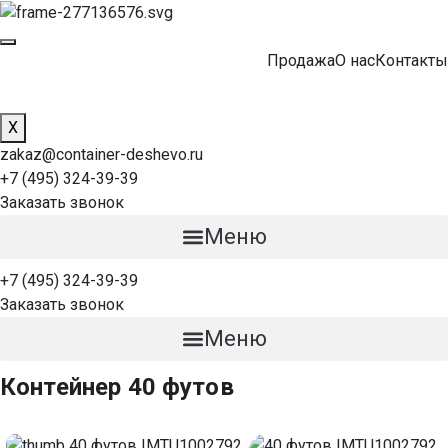
Продажа
О нас
Контакты
X
zakaz@container-deshevo.ru
+7 (495) 324-39-39
Заказать звонок
Меню
+7 (495) 324-39-39
Заказать звонок
Меню
Контейнер 40 футов