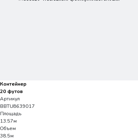
Контейнер
20 футов
Артикул
BBTU8639017
Площадь
13.57м
Объем
38.5м