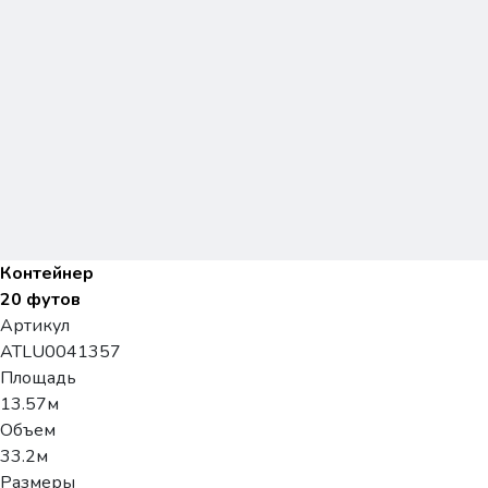
Контейнер
20 футов
Артикул
ATLU0041357
Площадь
13.57м
Объем
33.2м
Размеры