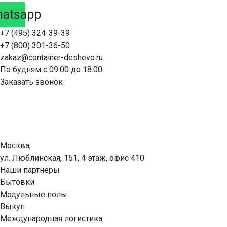
atsapp
+7 (495) 324-39-39
+7 (800) 301-36-50
zakaz@container-deshevo.ru
По будням с 09:00 до 18:00
Заказать звонок
Москва,
ул. Люблинская, 151, 4 этаж, офис 410
Наши партнеры
Бытовки
Модульные полы
Выкуп
Международная логистика