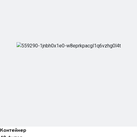
Контейнер