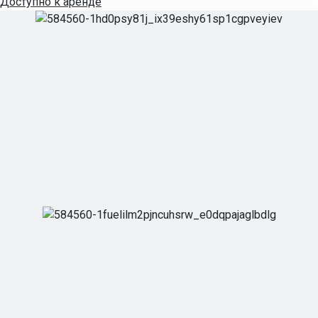
Доступно к аренде