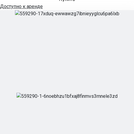
Доступно к аренде