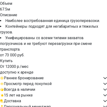
Объем
67.5м
Описание
Наиболее востребованная единица грузоперевозки.
Контейнеры подходят для негабаритных и тяжелых
грузов.
Унифицированы со всеми типами захватов
погрузчиков и не требуют перезагрузки при смене
транспорта.
от 73 000 руб.
Купить
От 12000 р./мес
доступно к аренде
Раннее бронирование
Просмотр перед покупкой
Всегда в наличии
15 лет на рынке
Доставка
Персональный менеджер