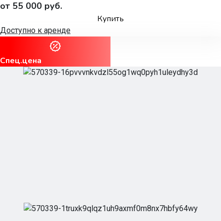
от 55 000 руб.
Купить
Доступно к аренде
Спец.цена