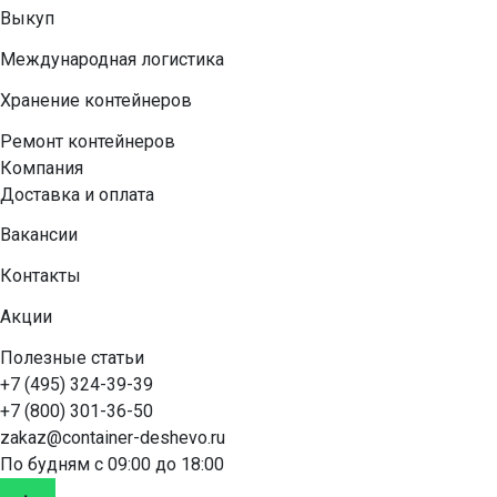
Выкуп
Международная логистика
Хранение контейнеров
Ремонт контейнеров
Компания
Доставка и оплата
Вакансии
Контакты
Акции
Полезные статьи
+7 (495) 324-39-39
+7 (800) 301-36-50
zakaz@container-deshevo.ru
По будням с 09:00 до 18:00