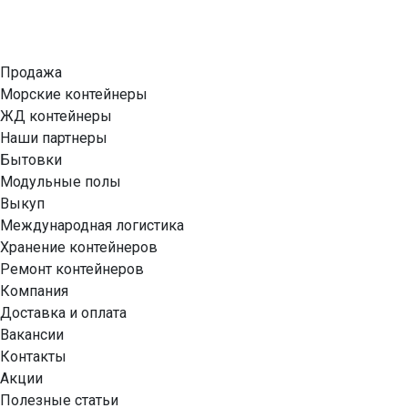
Продажа
Морские контейнеры
ЖД контейнеры
Наши партнеры
Бытовки
Модульные полы
Выкуп
Международная логистика
Хранение контейнеров
Ремонт контейнеров
Компания
Доставка и оплата
Вакансии
Контакты
Акции
Полезные статьи