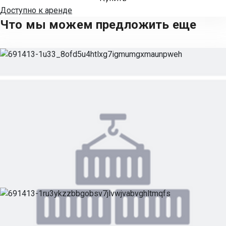
Доступно к аренде
Что мы можем предложить еще