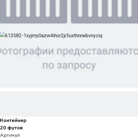
Контейнер
20 футов
Артикул