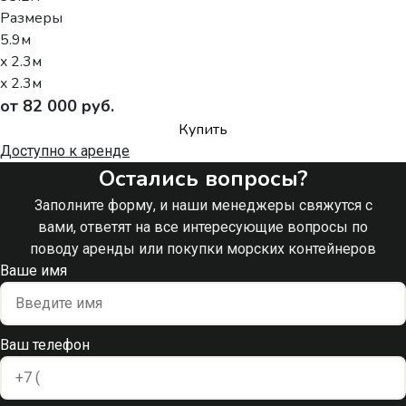
Размеры
5.9м
x 2.3м
x 2.3м
от 82 000 руб.
Купить
Доступно к аренде
Остались вопросы?
Заполните форму, и наши менеджеры свяжутся с
вами, ответят на все интересующие вопросы по
поводу аренды или покупки морских контейнеров
Ваше имя
Ваш телефон