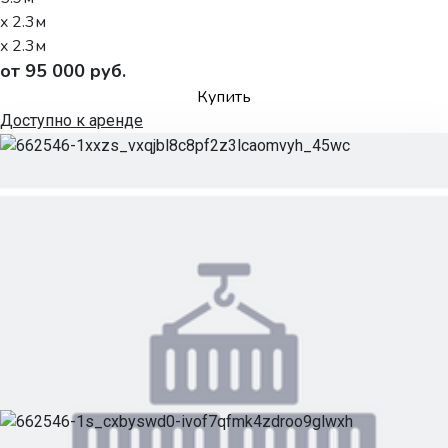
x 2.3м
x 2.3м
от 95 000 руб.
Купить
Доступно к аренде