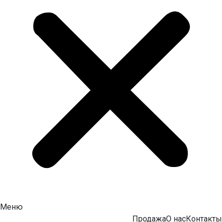
Меню
Продажа
О нас
Контакты