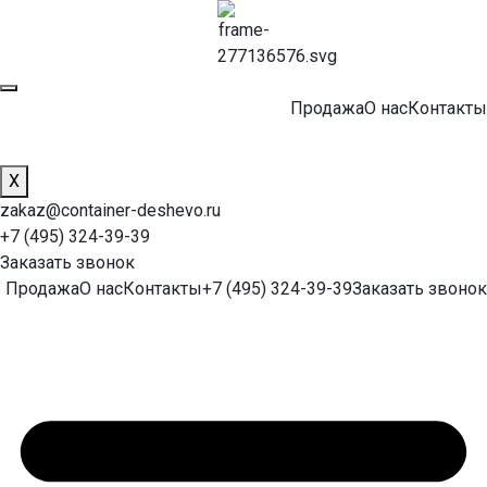
Продажа
О нас
Контакты
X
zakaz@container-deshevo.ru
+7 (495) 324-39-39
Заказать звонок
Продажа
О нас
Контакты
+7 (495) 324-39-39
Заказать звонок