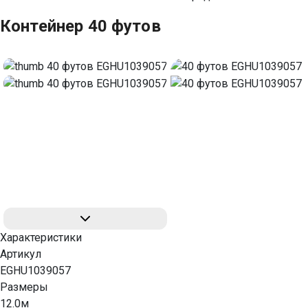
Контейнер 40 футов
Характеристики
Артикул
EGHU1039057
Размеры
12.0м