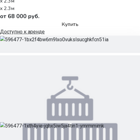
x 2.3м
x 2.3м
от 68 000 руб.
Купить
Доступно к аренде