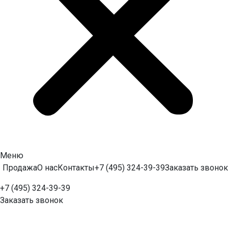
Меню
Продажа
О нас
Контакты
+7 (495) 324-39-39
Заказать звонок
+7 (495) 324-39-39
Заказать звонок