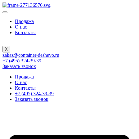
Продажа
О нас
Контакты
X
zakaz@container-deshevo.ru
+7 (495) 324-39-39
Заказать звонок
Продажа
О нас
Контакты
+7 (495) 324-39-39
Заказать звонок