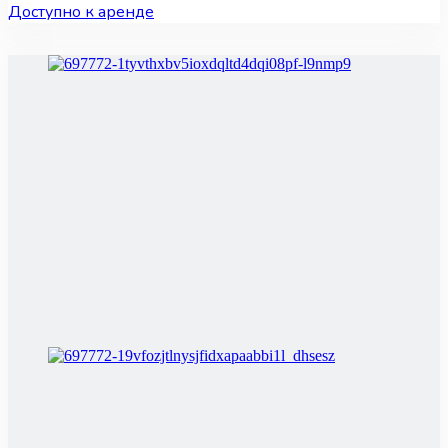
Доступно к аренде