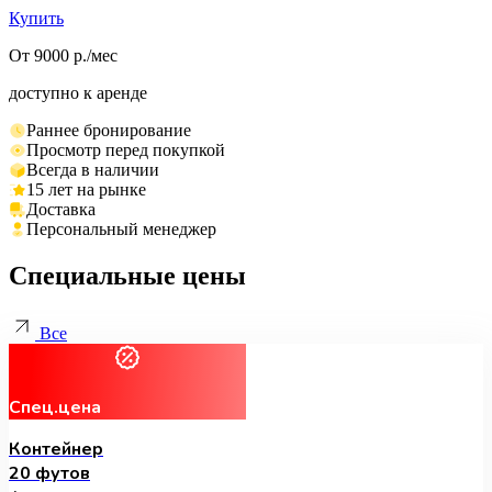
Купить
От 9000 р./мес
доступно к аренде
Раннее бронирование
Просмотр перед покупкой
Всегда в наличии
15 лет на рынке
Доставка
Персональный менеджер
Специальные цены
Все
Спец.цена
Контейнер
20 футов