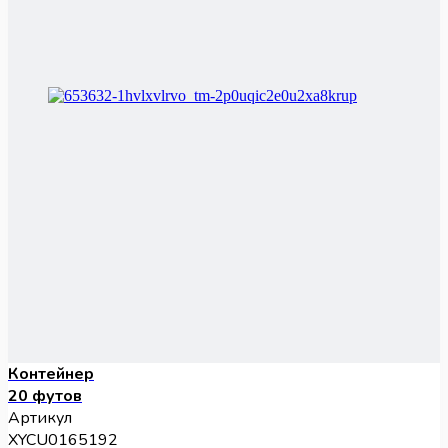
Контейнер
20 футов
Артикул
XYCU0165192