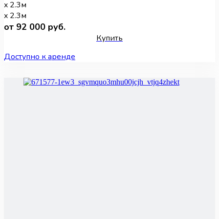
x 2.3м
x 2.3м
от 92 000 руб.
Купить
Доступно к аренде