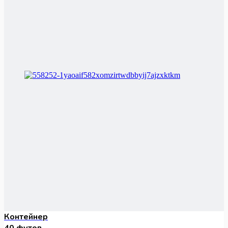
Контейнер