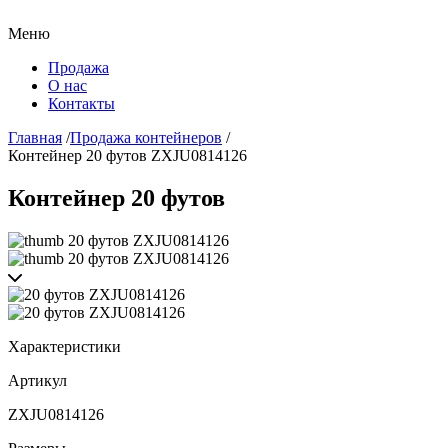
Меню
Продажа
О нас
Контакты
Главная
/
Продажа контейнеров
/
Контейнер 20 футов ZXJU0814126
Контейнер 20 футов
Характеристики
Артикул
ZXJU0814126