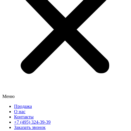
Меню
Продажа
О нас
Контакты
+7 (495) 324-39-39
Заказать звонок