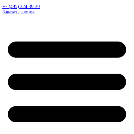
+7 (495) 324-39-39
Заказать звонок