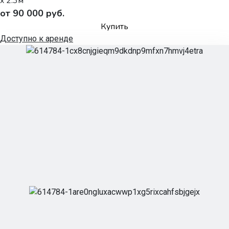
x 2.3м
от 90 000 руб.
Купить
Доступно к аренде