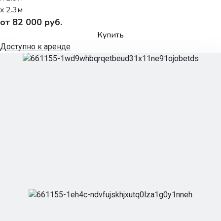
x 2.3м
от 82 000 руб.
Купить
Доступно к аренде