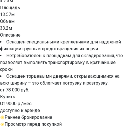
x 2.3м
Площадь
13.57м
Объем
33.2м
Описание
Оснащен специальными креплениями для надежной
фиксации грузов и предотвращения их порчи.
Нетребователен к площадкам для складирования, что
позволяет выполнять транспортировку в кратчайшие
сроки.
Оснащен торцевыми дверями, открывающимися на
всю ширину – это облегчает погрузку и разгрузку.
от 78 000 руб.
Купить
От 9000 р./мес
доступно к аренде
Раннее бронирование
Просмотр перед покупкой