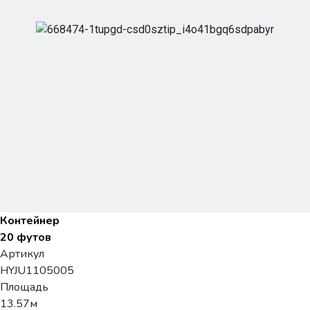
Контейнер
20 футов
Артикул
HYJU1105005
Площадь
13.57м