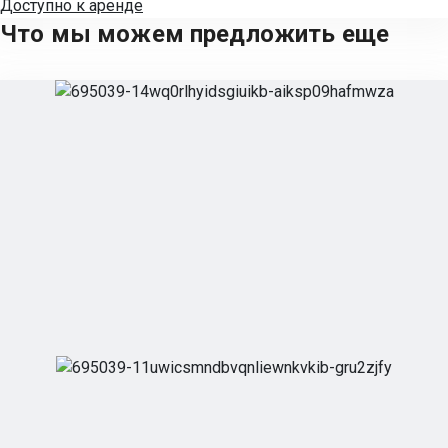
Доступно к аренде
Что мы можем предложить еще