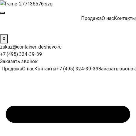
Продажа
О нас
Контакты
X
zakaz@container-deshevo.ru
+7 (495) 324-39-39
Заказать звонок
Продажа
О нас
Контакты
+7 (495) 324-39-39
Заказать звонок