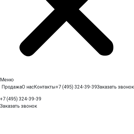
Меню
Продажа
О нас
Контакты
+7 (495) 324-39-39
Заказать звонок
+7 (495) 324-39-39
Заказать звонок