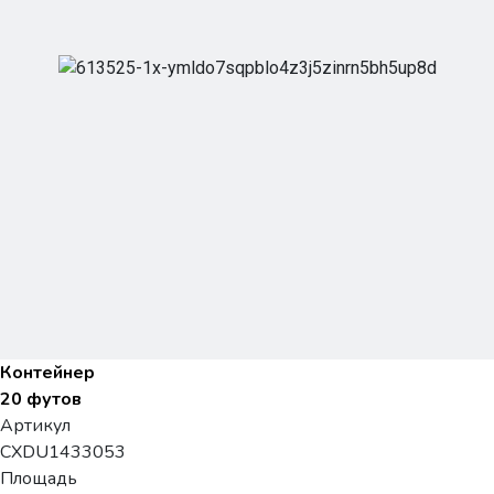
Контейнер
20 футов
Артикул
CXDU1433053
Площадь