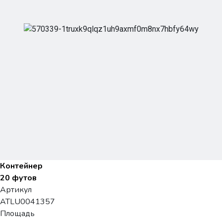
Контейнер
20 футов
Артикул
ATLU0041357
Площадь