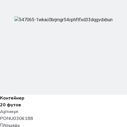
Контейнер
20 футов
Артикул
PONU0306188
Площадь