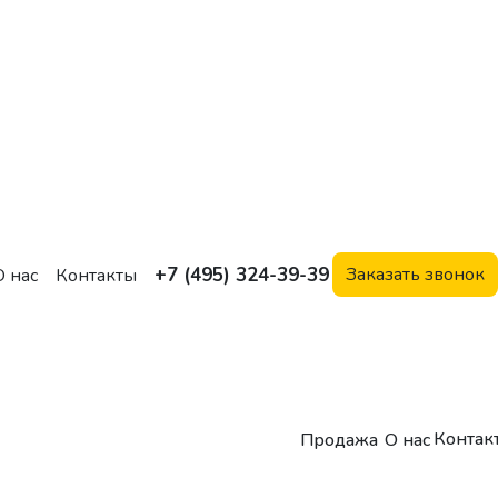
+7 (495) 324-39-39
Заказать звонок
О нас
Контакты
Контак
Продажа
О нас