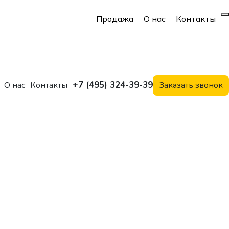
Продажа
О нас
Контакты
+7 (495) 324-39-39
О нас
Контакты
Заказать звонок