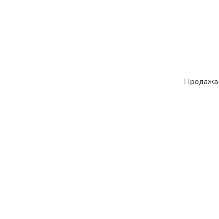
Продажа