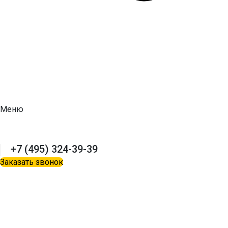
Меню
+7 (495) 324-39-39
Заказать звонок