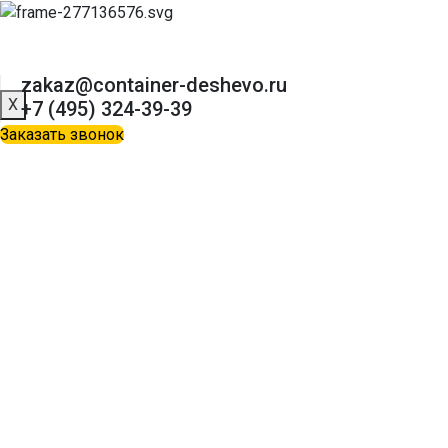
zakaz@container-deshevo.ru
X
+7 (495) 324-39-39
Заказать звонок