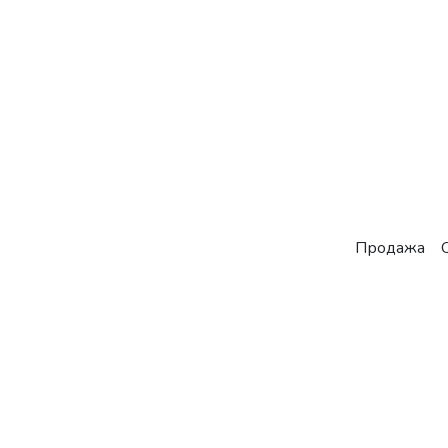
Продажа