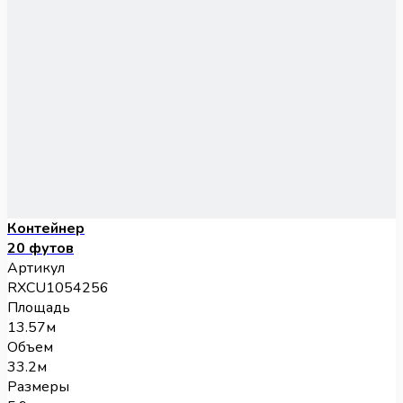
Контейнер
20 футов
Артикул
RXCU1054256
Площадь
13.57м
Объем
33.2м
Размеры