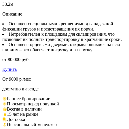
33.2м
Описание
Оснащен специальными креплениями для надежной
фиксации грузов и предотвращения их порчи.
Нетребователен к площадкам для складирования, что
позволяет выполнять транспортировку в кратчайшие сроки.
Оснащен торцевыми дверями, открывающимися на всю
ширину – это облегчает погрузку и разгрузку.
от 80 000 руб.
Купить
От 9000 р./мес
доступно к аренде
Раннее бронирование
Просмотр перед покупкой
Всегда в наличии
15 лет на рынке
Доставка
Персональный менеджер