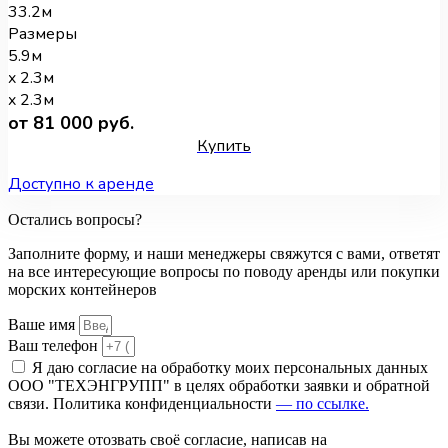
33.2м
Размеры
5.9м
x 2.3м
x 2.3м
от 81 000 руб.
Купить
Доступно к аренде
Остались вопросы?
Заполните форму, и наши менеджеры свяжутся с вами, ответят
на все интересующие вопросы по поводу аренды или покупки
морских контейнеров
Ваше имя
Ваш телефон
Я даю согласие на обработку моих персональных данных
ООО "ТЕХЭНГРУПП" в целях обработки заявки и обратной
связи. Политика конфиденциальности
— по ссылке.
Вы можете отозвать своё согласие, написав на