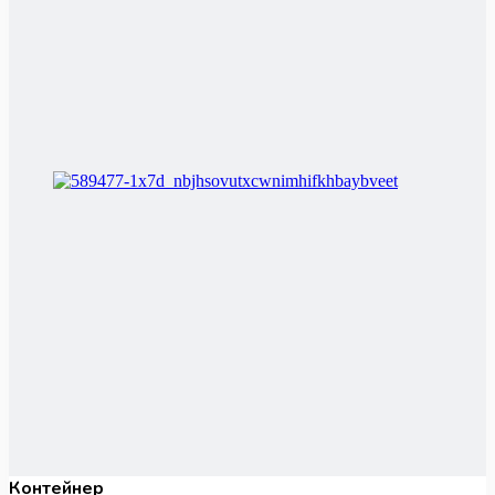
Контейнер