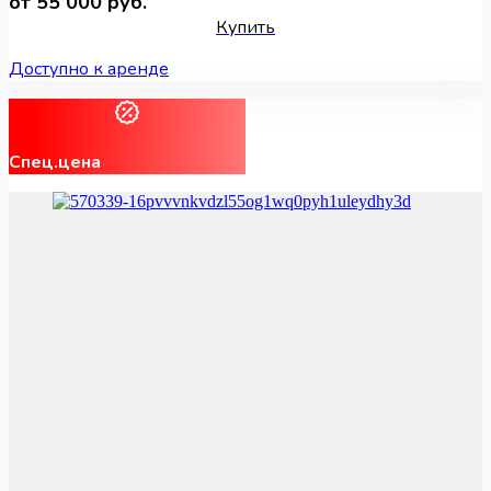
от 55 000 руб.
Купить
Доступно к аренде
Спец.цена