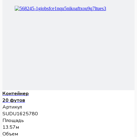
Контейнер
20 футов
Артикул
SUDU1625780
Площадь
13.57м
Объем