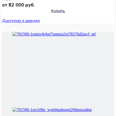
от 82 000 руб.
Купить
Доступно к аренде