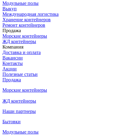
Модульные полы
Выкуп
Международная логистика
Хранение контейнеров
Ремонт контейнеров
Продажа
Морские контейнеры
ЖД контейнеры
Компания
Доставка и оплата
Вакансии
Контакты
Акции
Полезные статьи
Продажа
Морские контейнеры
ЖД контейнеры
Наши партнеры
Бытовки
Модульные полы