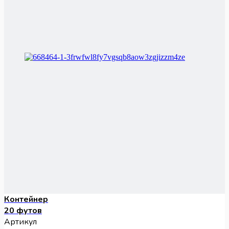
Контейнер
20 футов
Артикул