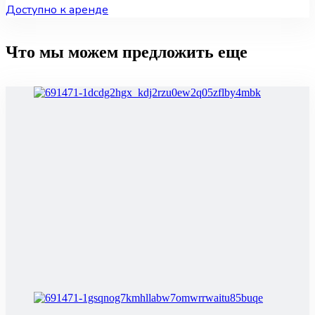
Доступно к аренде
Что мы можем предложить еще