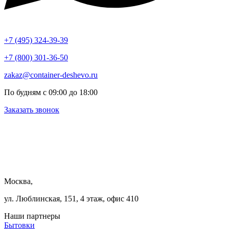
+7 (495) 324-39-39
+7 (800) 301-36-50
zakaz@container-deshevo.ru
По будням с 09:00 до 18:00
Заказать звонок
Москва,
ул. Люблинская, 151, 4 этаж, офис 410
Наши партнеры
Бытовки