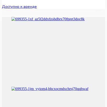
Доступно к аренде