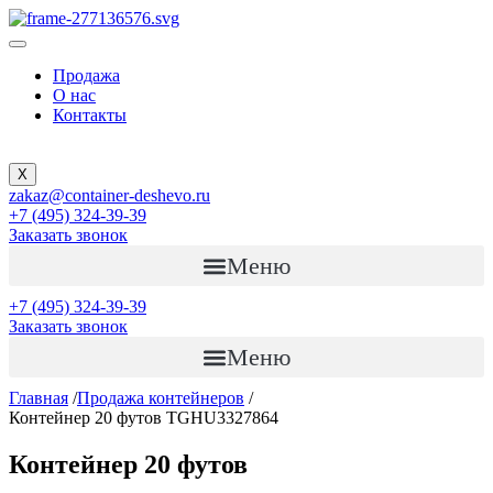
Продажа
О нас
Контакты
X
zakaz@container-deshevo.ru
+7 (495) 324-39-39
Заказать звонок
Меню
+7 (495) 324-39-39
Заказать звонок
Меню
Главная
/
Продажа контейнеров
/
Контейнер 20 футов TGHU3327864
Контейнер 20 футов