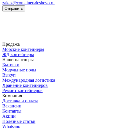
zakaz@container-deshevo.ru
Отправить
Продажа
Морские контейнеры
ЖД контейнеры
Наши партнеры
Бытовки
Модульные полы
Выкуп
Международная логистика
Хранение контейнеров
Ремонт контейнеров
Компания
Доставка и оплата
Вакансии
Контакты
Акции
Полезные статьи
Whatsapp