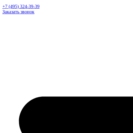
+7 (495) 324-39-39
Заказать звонок