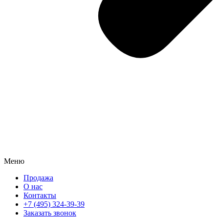
Меню
Продажа
О нас
Контакты
+7 (495) 324-39-39
Заказать звонок