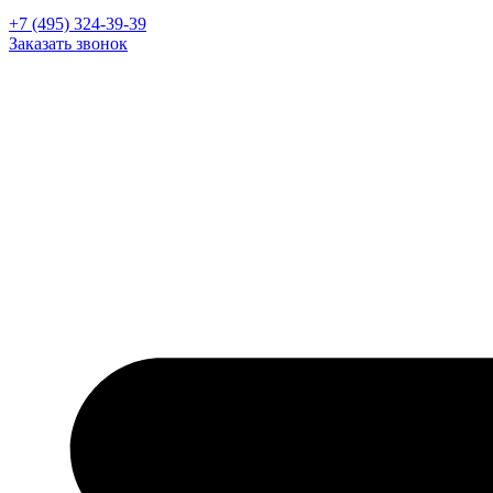
+7 (495) 324-39-39
Заказать звонок