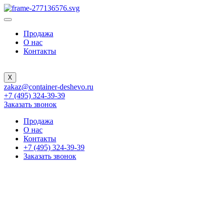
Продажа
О нас
Контакты
X
zakaz@container-deshevo.ru
+7 (495) 324-39-39
Заказать звонок
Продажа
О нас
Контакты
+7 (495) 324-39-39
Заказать звонок