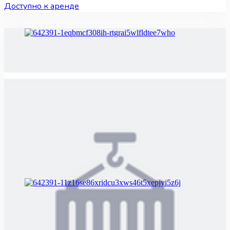
Доступно к аренде