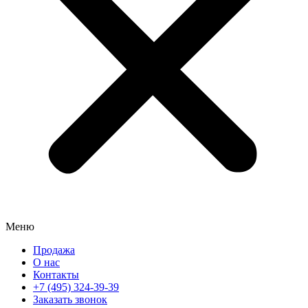
Меню
Продажа
О нас
Контакты
+7 (495) 324-39-39
Заказать звонок