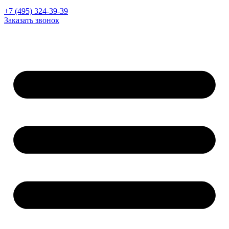
+7 (495) 324-39-39
Заказать звонок