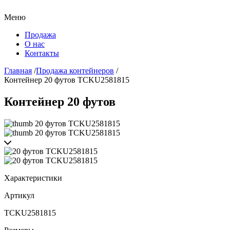
Меню
Продажа
О нас
Контакты
Главная
/
Продажа контейнеров
/
Контейнер 20 футов TCKU2581815
Контейнер 20 футов
Характеристики
Артикул
TCKU2581815