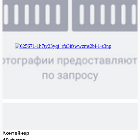
Контейнер