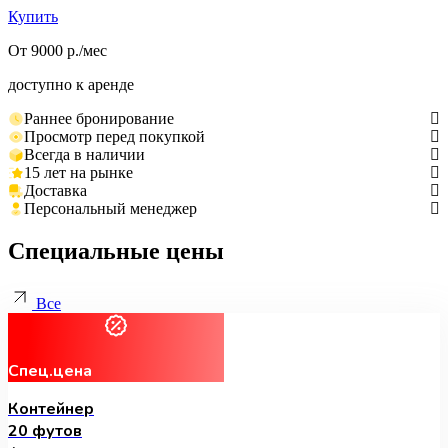
Купить
От 9000 р./мес
доступно к аренде
Раннее бронирование
Просмотр перед покупкой
Всегда в наличии
15 лет на рынке
Доставка
Персональный менеджер
Специальные цены
Все
Спец.цена
Контейнер
20 футов