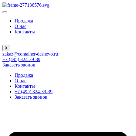
Продажа
О нас
Контакты
X
zakaz@container-deshevo.ru
+7 (495) 324-39-39
Заказать звонок
Продажа
О нас
Контакты
+7 (495) 324-39-39
Заказать звонок