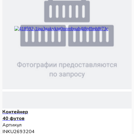
Контейнер
40 футов
Артикул
INKU2693204