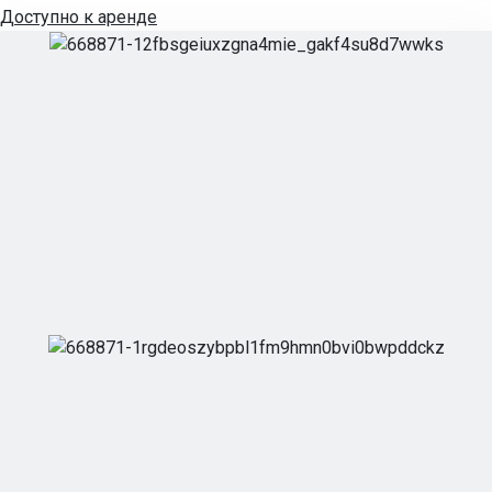
Доступно к аренде