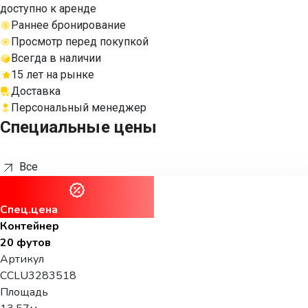
доступно к аренде
Раннее бронирование
Просмотр перед покупкой
Всегда в наличии
15 лет на рынке
Доставка
Персональный менеджер
Специальные цены
Все
Спец.цена
Контейнер
20 футов
Артикул
CCLU3283518
Площадь