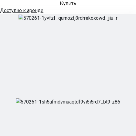
Купить
Доступно к аренде