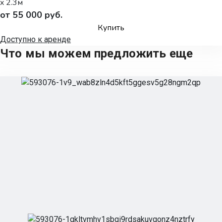
x 2.3м
от 55 000 руб.
Купить
Доступно к аренде
Что мы можем предложить еще