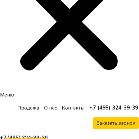
Меню
+7 (495) 324-39-39
Продажа
О нас
Контакты
Заказать звонок
+7 (495) 324-39-39