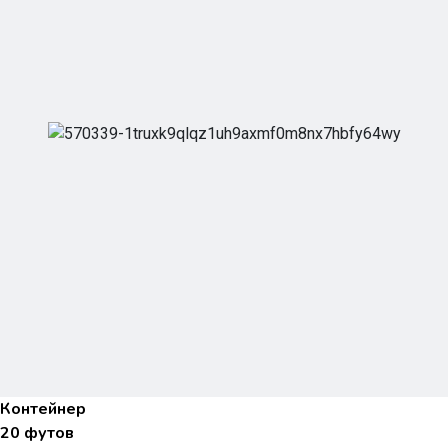
Контейнер
20 футов