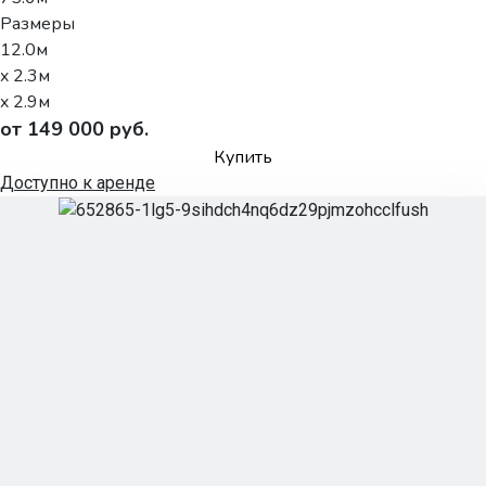
Размеры
12.0м
x 2.3м
x 2.9м
от 149 000 руб.
Купить
Доступно к аренде