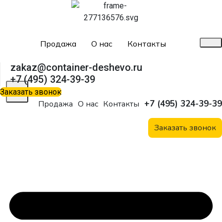
Продажа
О нас
Контакты
zakaz@container-deshevo.ru
+7 (495) 324-39-39
X
Заказать звонок
+7 (495) 324-39-39
Продажа
О нас
Контакты
Заказать звонок