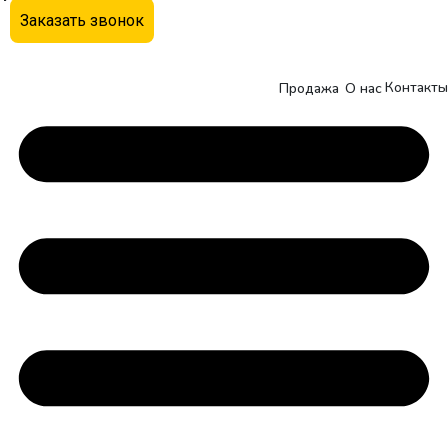
Заказать звонок
Контакты
Продажа
О нас