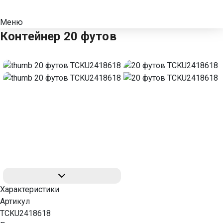
Меню
Контейнер 20 футов
Характеристики
Артикул
TCKU2418618