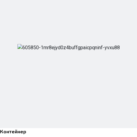
Контейнер