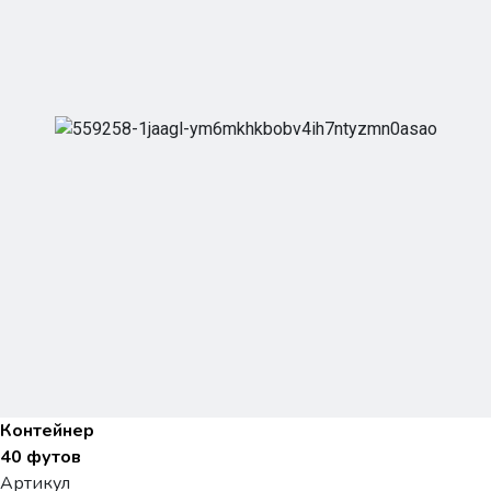
Контейнер
40 футов
Артикул