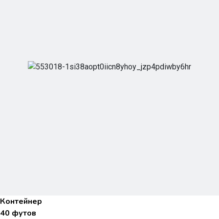
Контейнер
40 футов