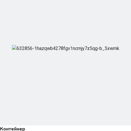
Контейнер