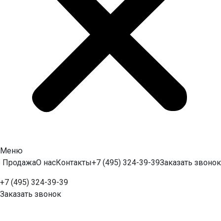
Меню
Продажа
О нас
Контакты
+7 (495) 324-39-39
Заказать звонок
+7 (495) 324-39-39
Заказать звонок