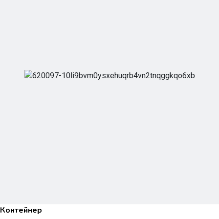
Контейнер