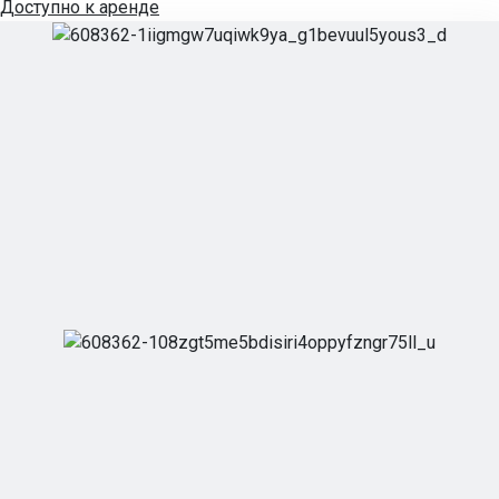
Доступно к аренде