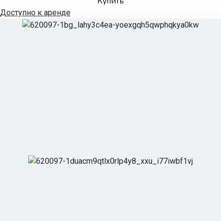
Купить
Доступно к аренде