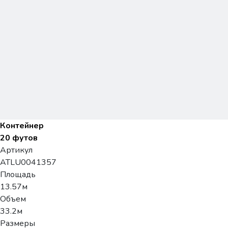
Контейнер
20 футов
Артикул
ATLU0041357
Площадь
13.57м
Объем
33.2м
Размеры