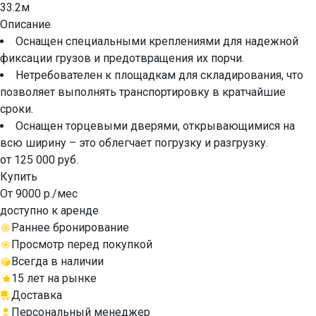
33.2м
Описание
Оснащен специальными креплениями для надежной
фиксации грузов и предотвращения их порчи.
Нетребователен к площадкам для складирования, что
позволяет выполнять транспортировку в кратчайшие
сроки.
Оснащен торцевыми дверями, открывающимися на
всю ширину – это облегчает погрузку и разгрузку.
от 125 000 руб.
Купить
От 9000 р./мес
доступно к аренде
Раннее бронирование
Просмотр перед покупкой
Всегда в наличии
15 лет на рынке
Доставка
Персональный менеджер