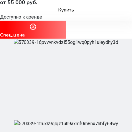
от 55 000 руб.
Купить
Доступно к аренде
Спец.цена