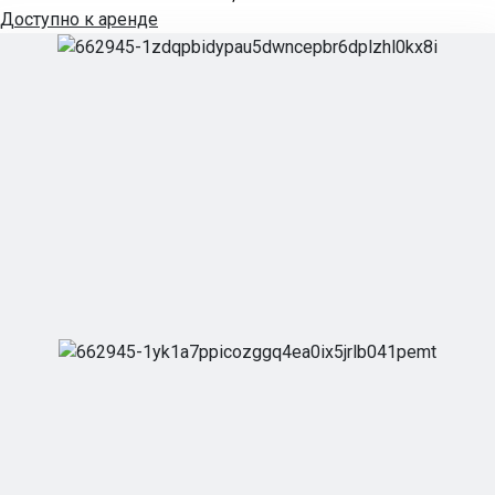
Доступно к аренде