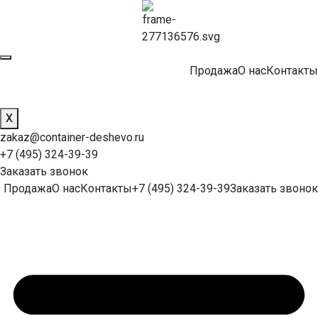
Продажа
О нас
Контакты
X
zakaz@container-deshevo.ru
+7 (495) 324-39-39
Заказать звонок
Продажа
О нас
Контакты
+7 (495) 324-39-39
Заказать звонок