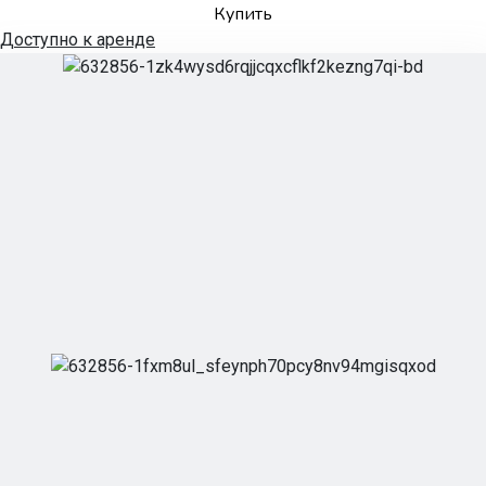
Купить
Доступно к аренде