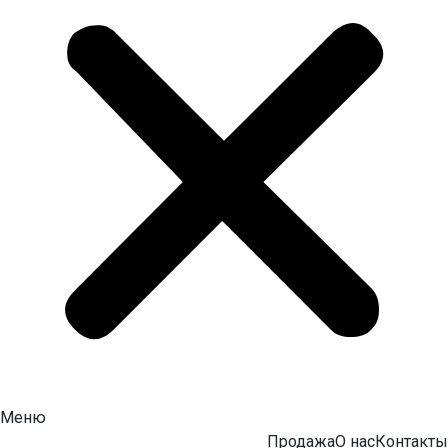
Меню
Продажа
О нас
Контакты