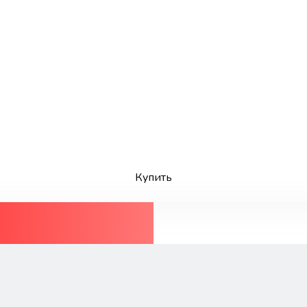
Купить