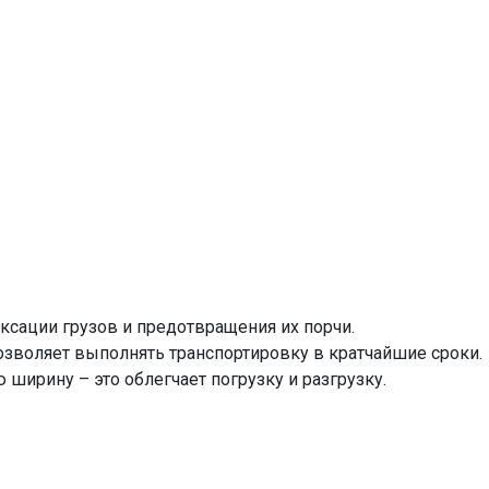
сации грузов и предотвращения их порчи.
озволяет выполнять транспортировку в кратчайшие сроки.
ирину – это облегчает погрузку и разгрузку.