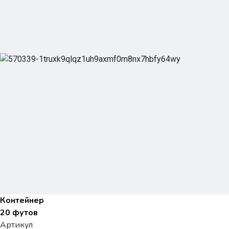
Контейнер
20 футов
Артикул