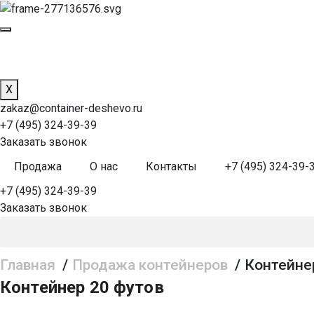
X
zakaz@container-deshevo.ru
+7 (495) 324-39-39
Заказать звонок
Продажа
О нас
Контакты
+7 (495) 324-39-
+7 (495) 324-39-39
Заказать звонок
Главная
/
Продажа контейнеров
/
Контейне
Контейнер 20 футов