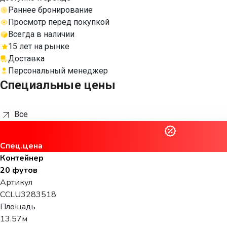
Раннее бронирование
Просмотр перед покупкой
Всегда в наличии
15 лет на рынке
Доставка
Персональный менеджер
Специальные цены
Все
Спец.цена
Контейнер
20 футов
Артикул
CCLU3283518
Площадь
13.57м