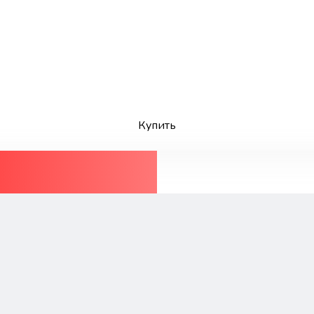
Купить