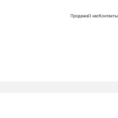
Продажа
О нас
Контакты