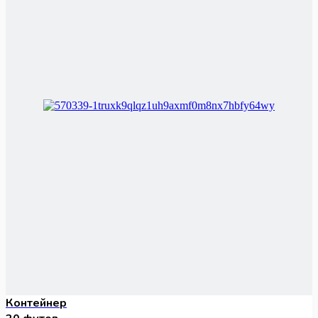
Контейнер