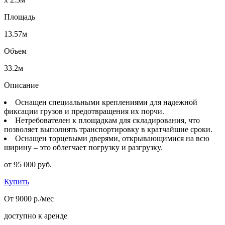
Площадь
13.57м
Объем
33.2м
Описание
Оснащен специальными креплениями для надежной
фиксации грузов и предотвращения их порчи.
Нетребователен к площадкам для складирования, что
позволяет выполнять транспортировку в кратчайшие сроки.
Оснащен торцевыми дверями, открывающимися на всю
ширину – это облегчает погрузку и разгрузку.
от 95 000 руб.
Купить
От 9000 р./мес
доступно к аренде