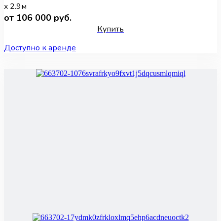
x 2.9м
от 106 000 руб.
Купить
Доступно к аренде