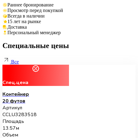
Раннее бронирование
Просмотр перед покупкой
Всегда в наличии
15 лет на рынке
Доставка
Персональный менеджер
Специальные цены
Все
Спец.цена
Контейнер
20 футов
Артикул
CCLU3283518
Площадь
13.57м
Объем