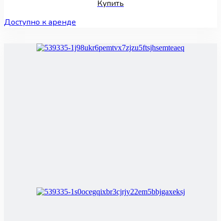
Купить
Доступно к аренде