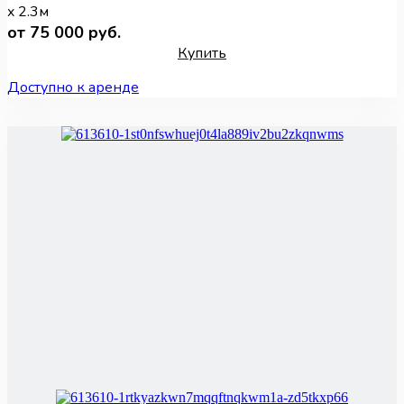
x 2.3м
от 75 000 руб.
Купить
Доступно к аренде