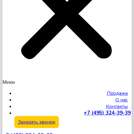
Меню
Продажа
О нас
Контакты
+7 (495) 324-39-39
Заказать звонок