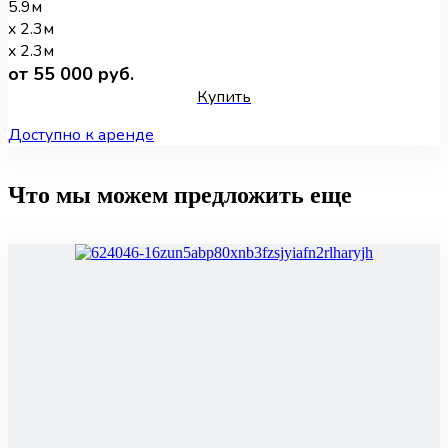
5.9м
x 2.3м
x 2.3м
от 55 000 руб.
Купить
Доступно к аренде
Что мы можем предложить еще