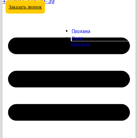
+7 (495) 324-39-39
Заказать звонок
Продажа
О нас
Контакты