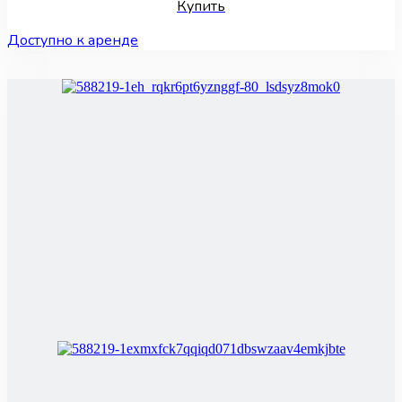
Купить
Доступно к аренде