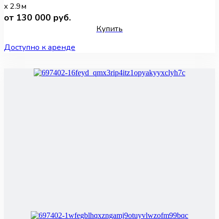
x 2.9м
от 130 000 руб.
Купить
Доступно к аренде