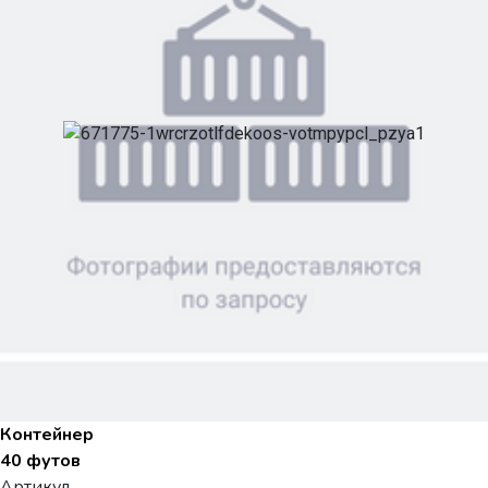
Контейнер
40 футов
Артикул