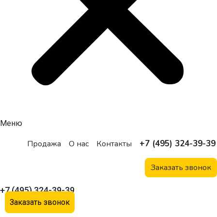
Меню
+7 (495) 324-39-39
Продажа
О нас
Контакты
Заказать звонок
+7 (495) 324-39-39
Заказать звонок