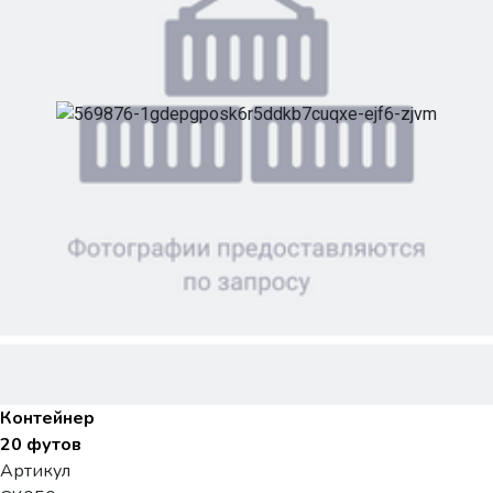
Контейнер
20 футов
Артикул