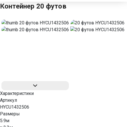
Контейнер 20 футов
Характеристики
Артикул
HYCU1432506
Размеры
5.9м