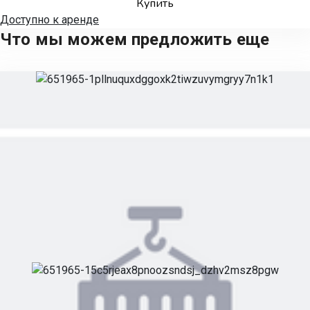
Купить
Доступно к аренде
Что мы можем предложить еще