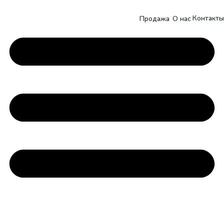
Контакты
Продажа
О нас