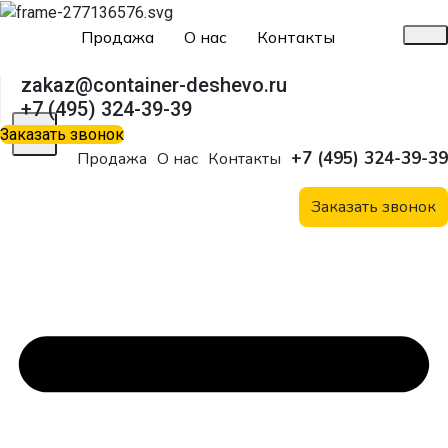
Продажа
О нас
Контакты
zakaz@container-deshevo.ru
+7 (495) 324-39-39
X
Заказать звонок
+7 (495) 324-39-39
Продажа
О нас
Контакты
Заказать звонок