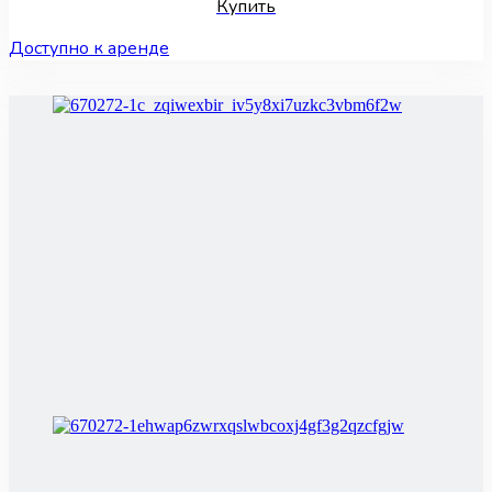
Купить
Доступно к аренде