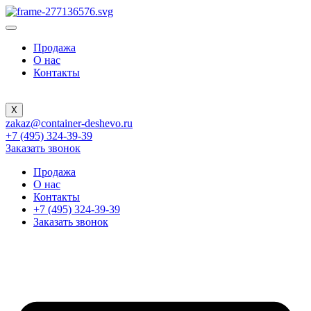
Продажа
О нас
Контакты
X
zakaz@container-deshevo.ru
+7 (495) 324-39-39
Заказать звонок
Продажа
О нас
Контакты
+7 (495) 324-39-39
Заказать звонок