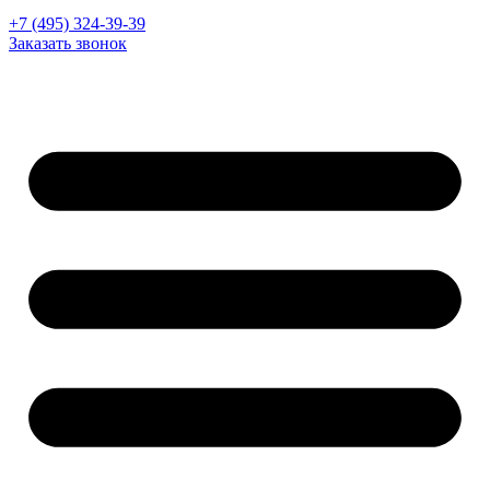
+7 (495) 324-39-39
Заказать звонок