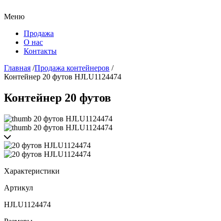
Меню
Продажа
О нас
Контакты
Главная
/
Продажа контейнеров
/
Контейнер 20 футов HJLU1124474
Контейнер 20 футов
Характеристики
Артикул
HJLU1124474