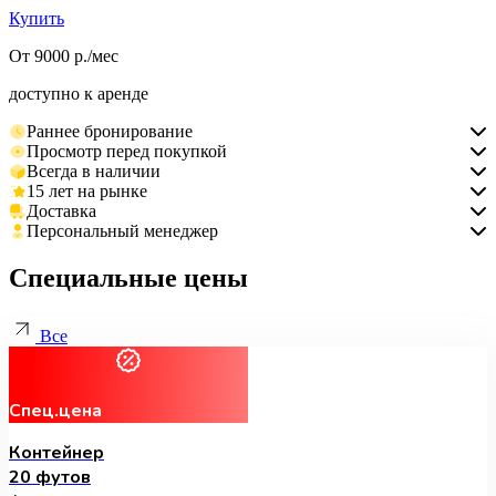
Купить
От 9000 р./мес
доступно к аренде
Раннее бронирование
Просмотр перед покупкой
Всегда в наличии
15 лет на рынке
Доставка
Персональный менеджер
Специальные цены
Все
Спец.цена
Контейнер
20 футов