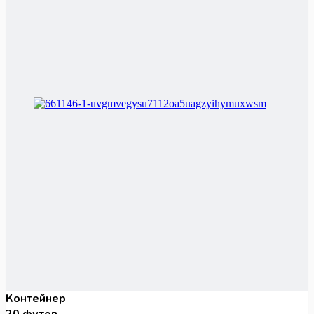
Контейнер