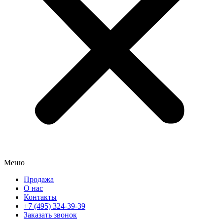
Меню
Продажа
О нас
Контакты
+7 (495) 324-39-39
Заказать звонок