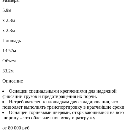
Размеры
5.9м
x 2.3м
x 2.3м
Площадь
13.57м
Объем
33.2м
Описание
Оснащен специальными креплениями для надежной
фиксации грузов и предотвращения их порчи.
Нетребователен к площадкам для складирования, что
позволяет выполнять транспортировку в кратчайшие сроки.
Оснащен торцевыми дверями, открывающимися на всю
ширину – это облегчает погрузку и разгрузку.
от 80 000 руб.