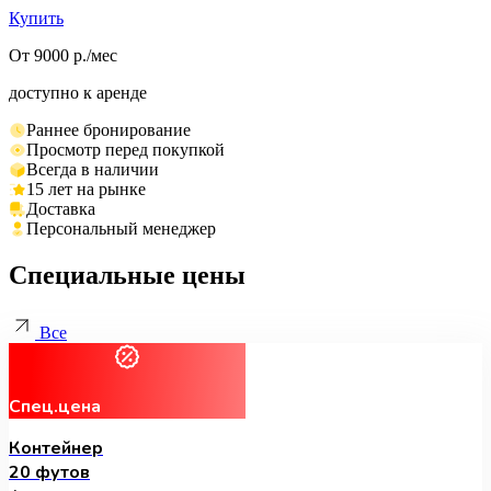
Купить
От 9000 р./мес
доступно к аренде
Раннее бронирование
Просмотр перед покупкой
Всегда в наличии
15 лет на рынке
Доставка
Персональный менеджер
Специальные цены
Все
Спец.цена
Контейнер
20 футов