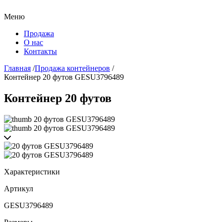
Меню
Продажа
О нас
Контакты
Главная
/
Продажа контейнеров
/
Контейнер 20 футов GESU3796489
Контейнер 20 футов
Характеристики
Артикул
GESU3796489