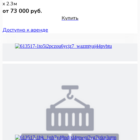
x 2.3м
от 73 000 руб.
Купить
Доступно к аренде