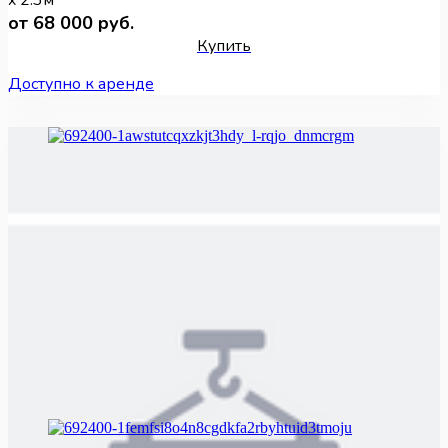
x 2.3м
от 68 000 руб.
Купить
Доступно к аренде