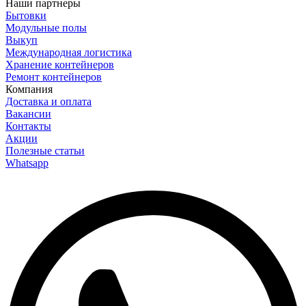
Наши партнеры
Бытовки
Модульные полы
Выкуп
Международная логистика
Хранение контейнеров
Ремонт контейнеров
Компания
Доставка и оплата
Вакансии
Контакты
Акции
Полезные статьи
Whatsapp