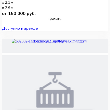
x 2.3м
x 2.9м
от 150 000 руб.
Купить
Доступно к аренде