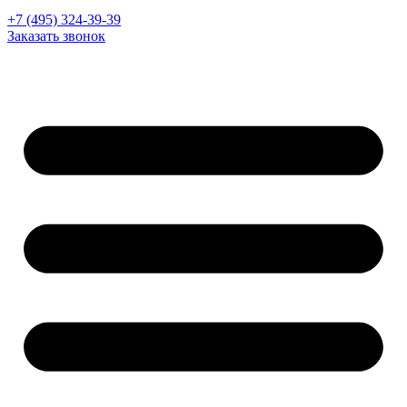
+7 (495) 324-39-39
Заказать звонок