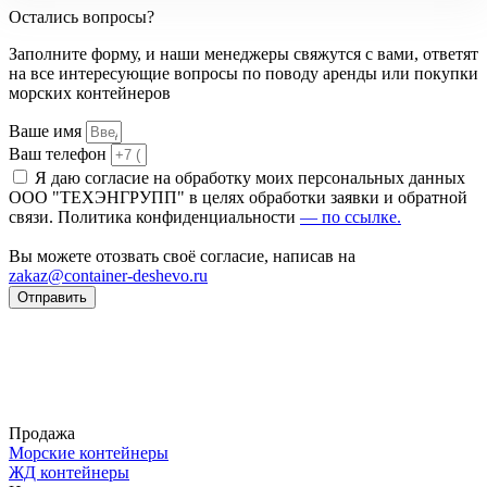
Остались вопросы?
Заполните форму, и наши менеджеры свяжутся с вами, ответят
на все интересующие вопросы по поводу аренды или покупки
морских контейнеров
Ваше имя
Ваш телефон
Я даю согласие на обработку моих персональных данных
ООО "ТЕХЭНГРУПП" в целях обработки заявки и обратной
связи. Политика конфиденциальности
— по ссылке.
Вы можете отозвать своё согласие, написав на
zakaz@container-deshevo.ru
Отправить
Продажа
Морские контейнеры
ЖД контейнеры