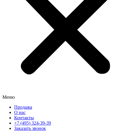
Меню
Продажа
О нас
Контакты
+7 (495) 324-39-39
Заказать звонок