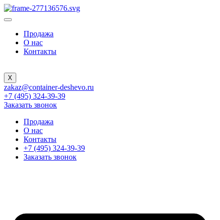
Продажа
О нас
Контакты
X
zakaz@container-deshevo.ru
+7 (495) 324-39-39
Заказать звонок
Продажа
О нас
Контакты
+7 (495) 324-39-39
Заказать звонок