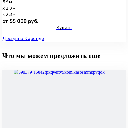
5.9м
x 2.3м
x 2.3м
от 55 000 руб.
Купить
Доступно к аренде
Что мы можем предложить еще