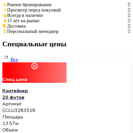
Раннее бронирование
Просмотр перед покупкой
Всегда в наличии
15 лет на рынке
Доставка
Персональный менеджер
Специальные цены
Все
Спец.цена
Контейнер
20 футов
Артикул
CCLU3283518
Площадь
13.57м
Объем