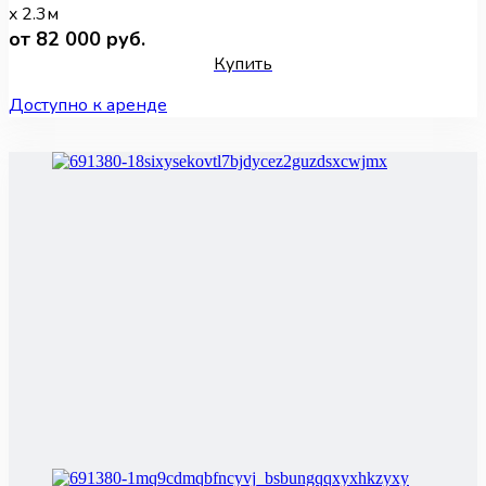
x 2.3м
от 82 000 руб.
Купить
Доступно к аренде