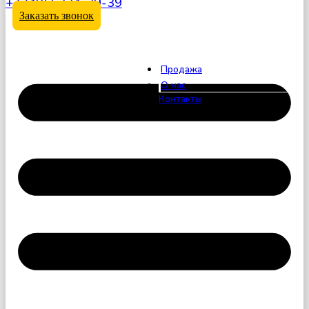
+7 (495) 324-39-39
Заказать звонок
Продажа
О нас
Контакты