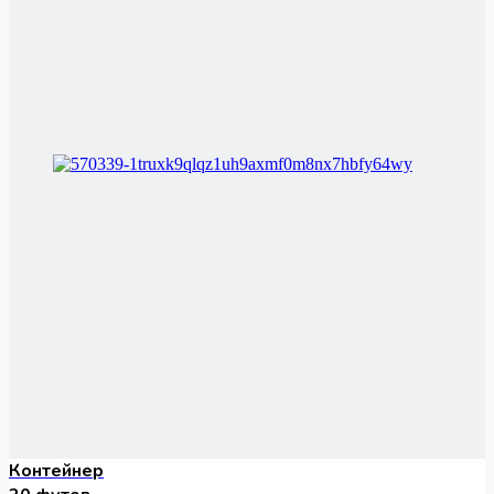
Контейнер