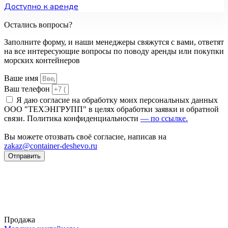
Доступно к аренде
Остались вопросы?
Заполните форму, и наши менеджеры свяжутся с вами, ответят
на все интересующие вопросы по поводу аренды или покупки
морских контейнеров
Ваше имя
Ваш телефон
Я даю согласие на обработку моих персональных данных
ООО "ТЕХЭНГРУПП" в целях обработки заявки и обратной
связи. Политика конфиденциальности
— по ссылке.
Вы можете отозвать своё согласие, написав на
zakaz@container-deshevo.ru
Отправить
Продажа