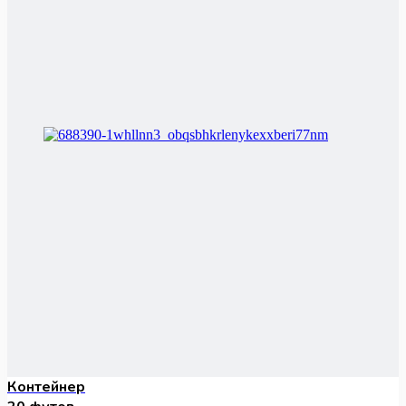
Контейнер