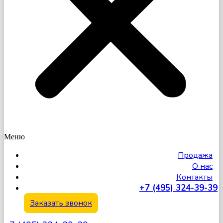
Меню
Продажа
О нас
Контакты
+7 (495) 324-39-39
Заказать звонок