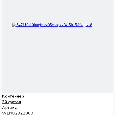
Контейнер
20 футов
Артикул
WLNU2922060