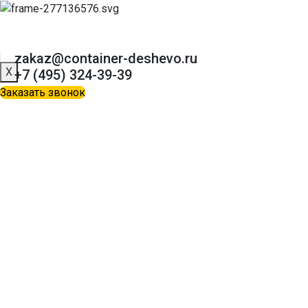
zakaz@container-deshevo.ru
X
+7 (495) 324-39-39
Заказать звонок