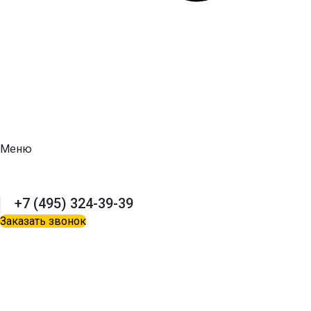
Меню
+7 (495) 324-39-39
Заказать звонок