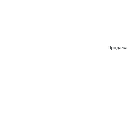
Продажа