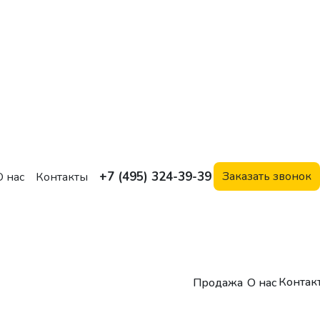
+7 (495) 324-39-39
Заказать звонок
О нас
Контакты
Контак
Продажа
О нас