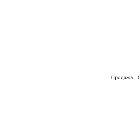
Продажа