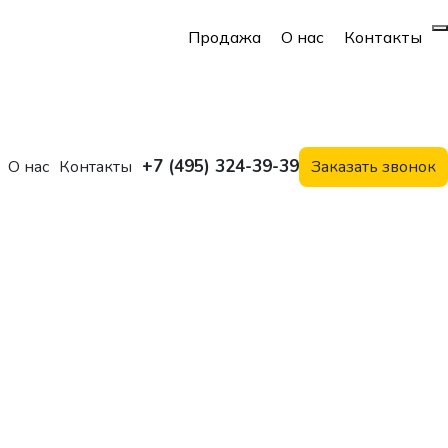
Продажа
О нас
Контакты
+7 (495) 324-39-39
О нас
Контакты
Заказать звонок