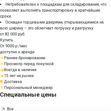
Нетребователен к площадкам для складирования, что
позволяет выполнять транспортировку в кратчайшие
сроки.
Оснащен торцевыми дверями, открывающимися на
всю ширину – это облегчает погрузку и разгрузку.
от 82 000 руб.
Купить
От 9000 р./мес
доступно к аренде
Раннее бронирование
Просмотр перед покупкой
Всегда в наличии
15 лет на рынке
Доставка
Персональный менеджер
Специальные цены
Все