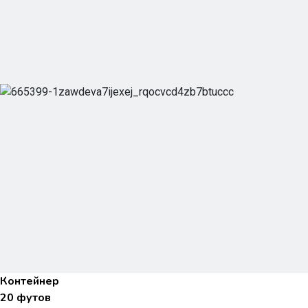
Контейнер
20 футов