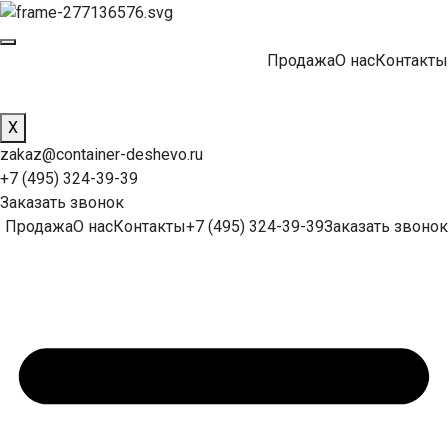
Продажа
О нас
Контакты
X
zakaz@container-deshevo.ru
+7 (495) 324-39-39
Заказать звонок
Продажа
О нас
Контакты
+7 (495) 324-39-39
Заказать звонок