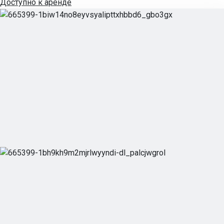
Доступно к аренде