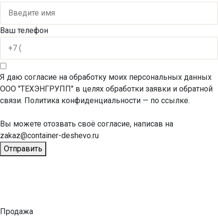
Ваш телефон
Я даю согласие на обработку моих персональных данных
ООО "ТЕХЭНГРУПП" в целях обработки заявки и обратной
связи. Политика конфиденциальности
— по ссылке.
Вы можете отозвать своё согласие, написав на
zakaz@container-deshevo.ru
Отправить
Продажа