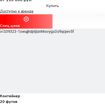
Купить
Доступно к аренде
Спец.цена
Контейнер
20 футов