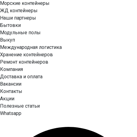
Морские контейнеры
ЖД контейнеры
Наши партнеры
Бытовки
Модульные полы
Выкуп
Международная логистика
Хранение контейнеров
Ремонт контейнеров
Компания
Доставка и оплата
Вакансии
Контакты
Акции
Полезные статьи
Whatsapp