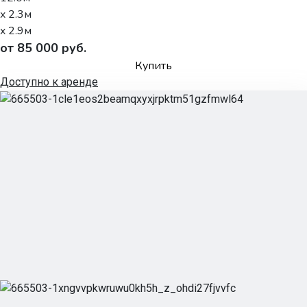
x 2.3м
x 2.9м
от 85 000 руб.
Купить
Доступно к аренде