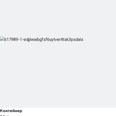
Контейнер