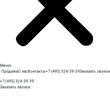
Меню
Продажа
О нас
Контакты
+7 (495) 324-39-39
Заказать звонок
+7 (495) 324-39-39
Заказать звонок