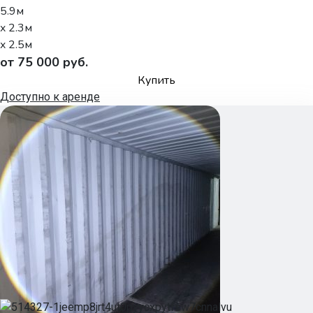
5.9м
x 2.3м
x 2.5м
от 75 000 руб.
Купить
Доступно к аренде