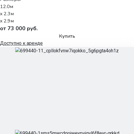
12.0м
x 2.3м
x 2.9м
от 73 000 руб.
Купить
Доступно к аренде