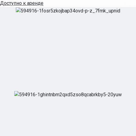
Доступно к аренде