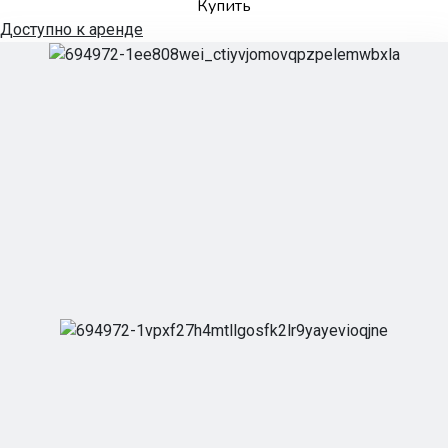
Купить
Доступно к аренде