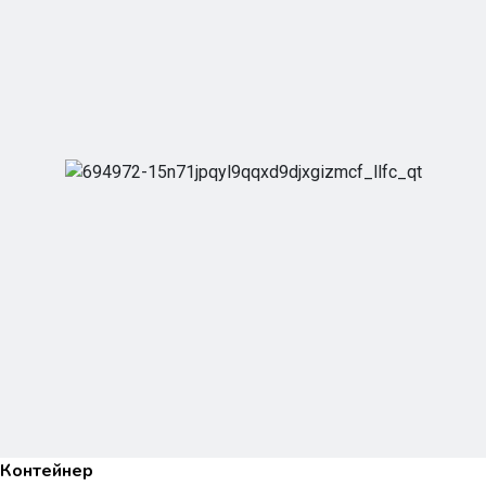
Контейнер