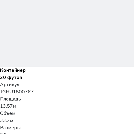
Контейнер
20 футов
Артикул
TGHU1800767
Площадь
13.57м
Объем
33.2м
Размеры