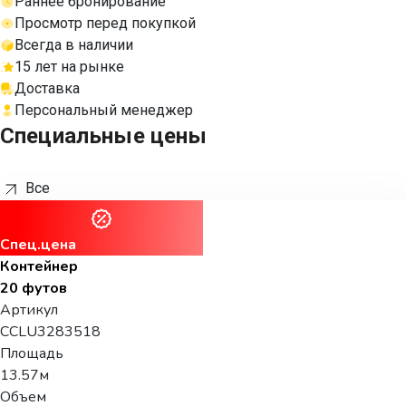
Раннее бронирование
Просмотр перед покупкой
Всегда в наличии
15 лет на рынке
Доставка
Персональный менеджер
Специальные цены
Все
Спец.цена
Контейнер
20 футов
Артикул
CCLU3283518
Площадь
13.57м
Объем