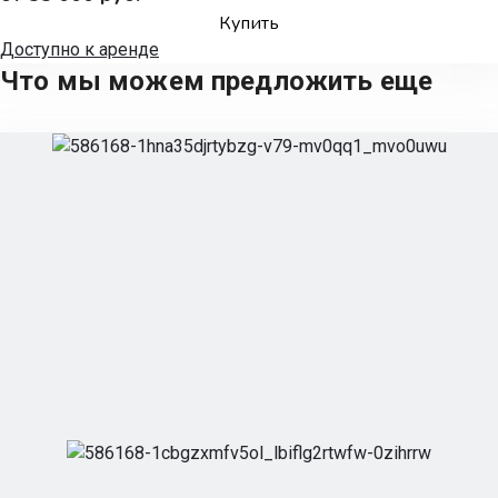
Купить
Доступно к аренде
Что мы можем предложить еще