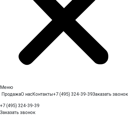
Меню
Продажа
О нас
Контакты
+7 (495) 324-39-39
Заказать звонок
+7 (495) 324-39-39
Заказать звонок