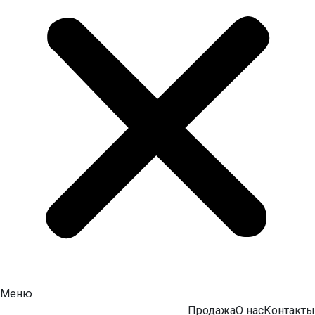
Меню
Продажа
О нас
Контакты