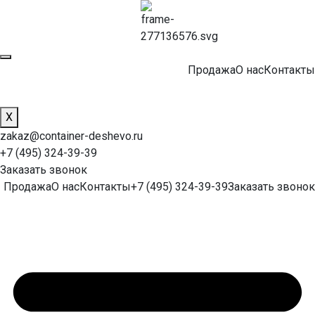
Продажа
О нас
Контакты
X
zakaz@container-deshevo.ru
+7 (495) 324-39-39
Заказать звонок
Продажа
О нас
Контакты
+7 (495) 324-39-39
Заказать звонок