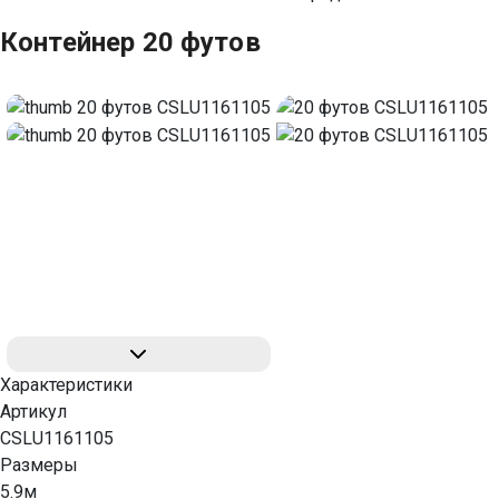
Контейнер 20 футов
Характеристики
Артикул
CSLU1161105
Размеры
5.9м