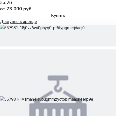
x 2.3м
от 73 000 руб.
Купить
Доступно к аренде