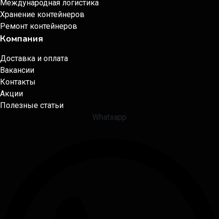
Международная логистика
Хранение контейнеров
Ремонт контейнеров
Компания
Доставка и оплата
Вакансии
Контакты
Акции
Полезные статьи
Whatsapp