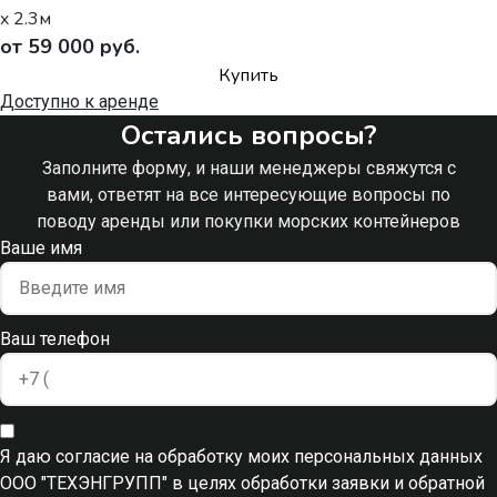
x 2.3м
от 59 000 руб.
Купить
Доступно к аренде
Остались вопросы?
Заполните форму, и наши менеджеры свяжутся с
вами, ответят на все интересующие вопросы по
поводу аренды или покупки морских контейнеров
Ваше имя
Ваш телефон
Я даю согласие на обработку моих персональных данных
ООО "ТЕХЭНГРУПП" в целях обработки заявки и обратной