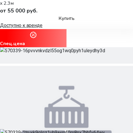
x 2.3м
от 55 000 руб.
Купить
Доступно к аренде
Спец.цена