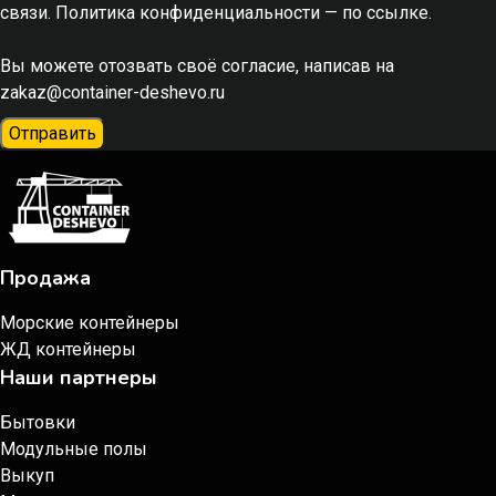
связи. Политика конфиденциальности
— по ссылке.
Вы можете отозвать своё согласие, написав на
zakaz@container-deshevo.ru
Отправить
Продажа
Морские контейнеры
ЖД контейнеры
Наши партнеры
Бытовки
Модульные полы
Выкуп