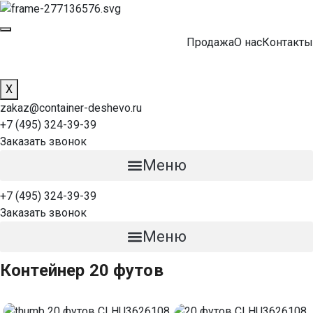
Продажа
О нас
Контакты
X
zakaz@container-deshevo.ru
+7 (495) 324-39-39
Заказать звонок
Меню
+7 (495) 324-39-39
Заказать звонок
Меню
Контейнер 20 футов