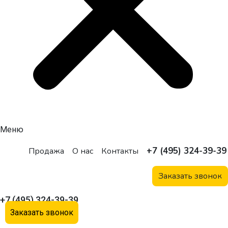
Меню
+7 (495) 324-39-39
Продажа
О нас
Контакты
Заказать звонок
+7 (495) 324-39-39
Заказать звонок