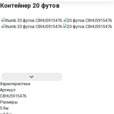
Контейнер 20 футов
Характеристики
Артикул
CBHU5915476
Размеры
5.9м