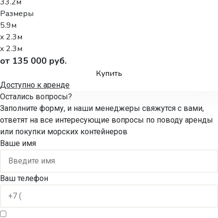
33.2м
Размеры
5.9м
x 2.3м
x 2.3м
от 135 000 руб.
Купить
Доступно к аренде
Остались вопросы?
Заполните форму, и наши менеджеры свяжутся с вами,
ответят на все интересующие вопросы по поводу аренды
или покупки морских контейнеров
Ваше имя
Ваш телефон