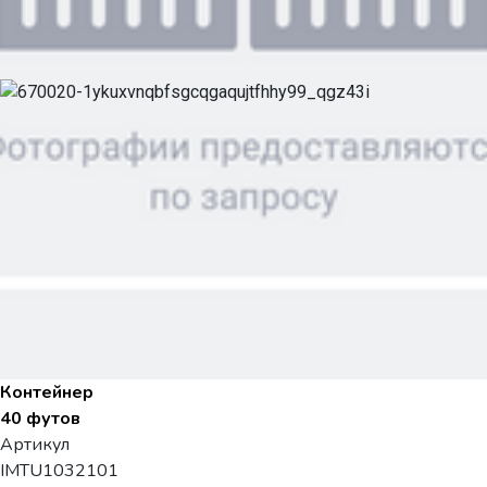
Контейнер
40 футов
Артикул
IMTU1032101