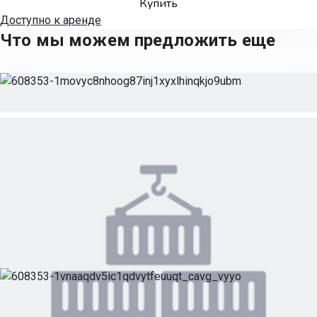
Купить
Доступно к аренде
Что мы можем предложить еще