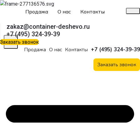
Продажа
О нас
Контакты
zakaz@container-deshevo.ru
+7 (495) 324-39-39
X
Заказать звонок
+7 (495) 324-39-39
Продажа
О нас
Контакты
Заказать звонок