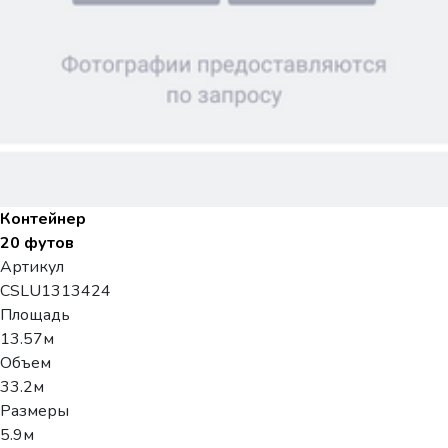
Контейнер
20 футов
Артикул
CSLU1313424
Площадь
13.57м
Объем
33.2м
Размеры
5.9м