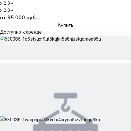
x 2.3м
x 2.3м
от 95 000 руб.
Купить
Доступно к аренде