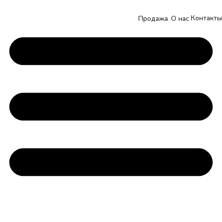
Контакты
Продажа
О нас