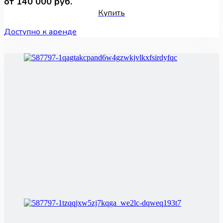
от 140 000 руб.
Купить
Доступно к аренде