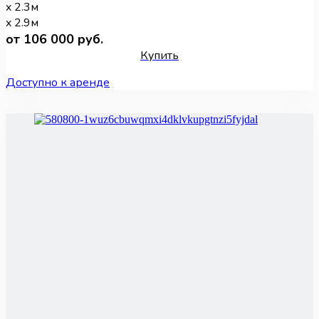
x 2.3м
x 2.9м
от 106 000 руб.
Купить
Доступно к аренде