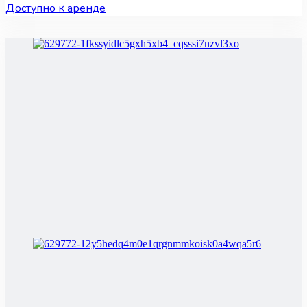
Доступно к аренде