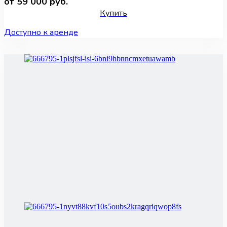
от 59 000 руб.
Купить
Доступно к аренде