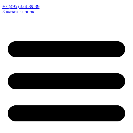
+7 (495) 324-39-39
Заказать звонок