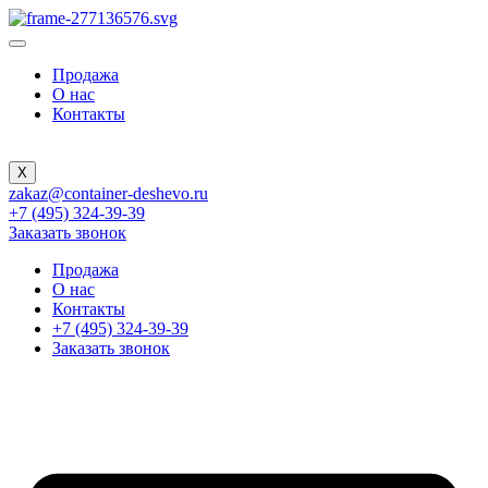
Продажа
О нас
Контакты
X
zakaz@container-deshevo.ru
+7 (495) 324-39-39
Заказать звонок
Продажа
О нас
Контакты
+7 (495) 324-39-39
Заказать звонок