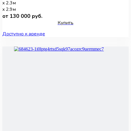
x 2.3м
x 2.9м
от 130 000 руб.
Купить
Доступно к аренде