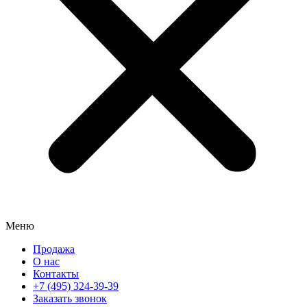
Меню
Продажа
О нас
Контакты
+7 (495) 324-39-39
Заказать звонок