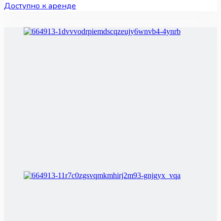
Доступно к аренде