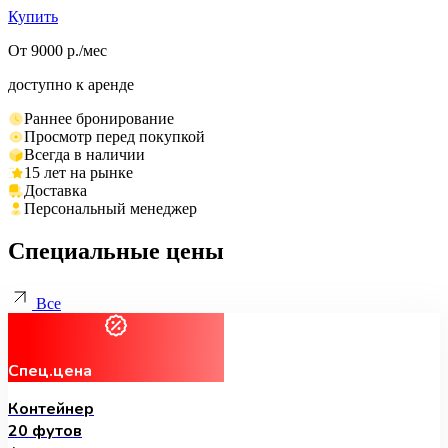
Купить
От 9000 р./мес
доступно к аренде
Раннее бронирование
Просмотр перед покупкой
Всегда в наличии
15 лет на рынке
Доставка
Персональный менеджер
Специальные цены
Все
Спец.цена
Контейнер
20 футов