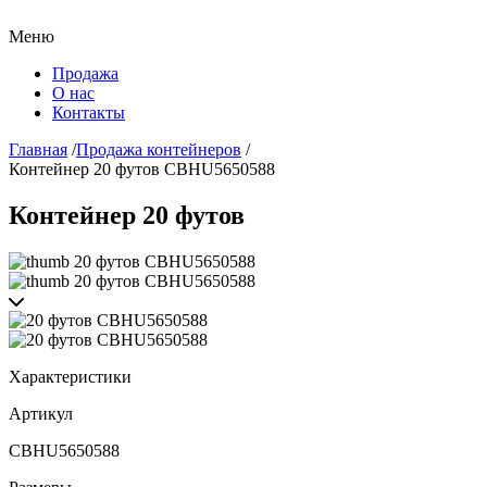
Меню
Продажа
О нас
Контакты
Главная
/
Продажа контейнеров
/
Контейнер 20 футов CBHU5650588
Контейнер 20 футов
Характеристики
Артикул
CBHU5650588