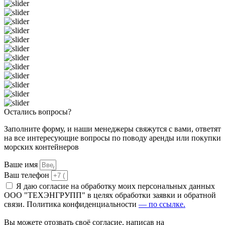
Остались вопросы?
Заполните форму, и наши менеджеры свяжутся с вами, ответят
на все интересующие вопросы по поводу аренды или покупки
морских контейнеров
Ваше имя
Ваш телефон
Я даю согласие на обработку моих персональных данных
ООО "ТЕХЭНГРУПП" в целях обработки заявки и обратной
связи. Политика конфиденциальности
— по ссылке.
Вы можете отозвать своё согласие, написав на