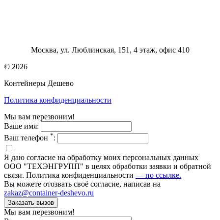
Москва, ул. Люблинская, 151, 4 этаж, офис 410
© 2026
Контейнеры Дешево
Политика конфиденциальности
Мы вам перезвоним!
Ваше имя:
*
Ваш телефон
:
Я даю согласие на обработку моих персональных данных
ООО "ТЕХЭНГРУПП" в целях обработки заявки и обратной
связи. Политика конфиденциальности
— по ссылке.
Вы можете отозвать своё согласие, написав на
zakaz@container-deshevo.ru
Мы вам перезвоним!