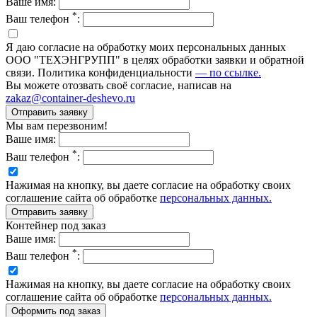
Ваше имя:
*
Ваш телефон
:
Я даю согласие на обработку моих персональных данных
ООО "ТЕХЭНГРУПП" в целях обработки заявки и обратной
связи. Политика конфиденциальности
— по ссылке.
Вы можете отозвать своё согласие, написав на
zakaz@container-deshevo.ru
Мы вам перезвоним!
Ваше имя:
*
Ваш телефон
:
Нажимая на кнопку, вы даете согласие на обработку своих
соглашение сайта об обработке
персональных данных.
Контейнер под заказ
Ваше имя:
*
Ваш телефон
:
Нажимая на кнопку, вы даете согласие на обработку своих
соглашение сайта об обработке
персональных данных.