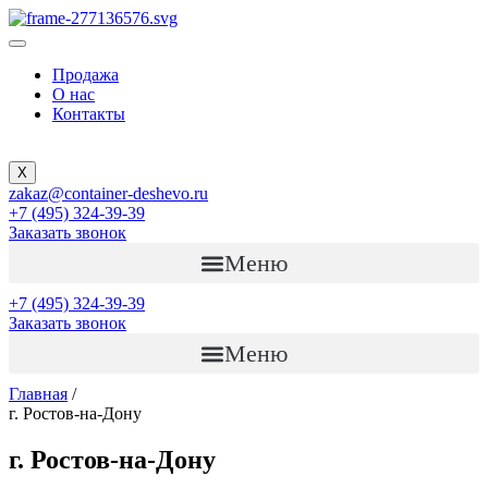
Продажа
О нас
Контакты
X
zakaz@container-deshevo.ru
+7 (495) 324-39-39
Заказать звонок
Меню
+7 (495) 324-39-39
Заказать звонок
Меню
Главная
/
г. Ростов-на-Дону
г. Ростов-на-Дону