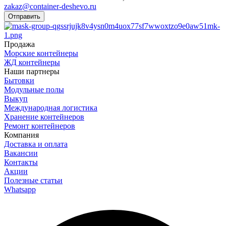
zakaz@container-deshevo.ru
Отправить
Продажа
Морские контейнеры
ЖД контейнеры
Наши партнеры
Бытовки
Модульные полы
Выкуп
Международная логистика
Хранение контейнеров
Ремонт контейнеров
Компания
Доставка и оплата
Вакансии
Контакты
Акции
Полезные статьи
Whatsapp