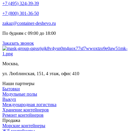
+7 (495) 324-39-39
+7 (800) 301-36-50
zakaz@container-deshevo.ru
По будням с 09:00 до 18:00
Заказать звонок
Москва,
ул. Люблинская, 151, 4 этаж, офис 410
Наши партнеры
Бытовки
Модульные полы
Выкуп
Международная логистика
Хранение контейнеров
Ремонт контейнеров
Продажа
Морские контейнеры
ЖД контейнеры