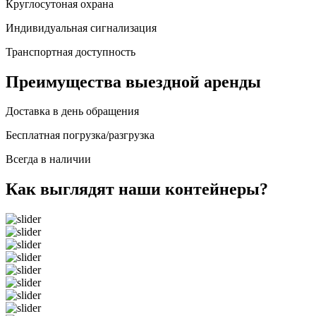
Круглосутоная охрана
Индивидуальная сигнализация
Транспортная доступность
Преимущества выездной аренды
Доставка в день обращения
Бесплатная погрузка/разгрузка
Всегда в наличии
Как выглядят наши контейнеры?