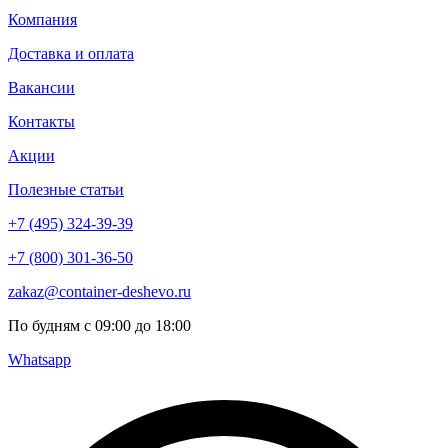
Компания
Доставка и оплата
Вакансии
Контакты
Акции
Полезные статьи
+7 (495) 324-39-39
+7 (800) 301-36-50
zakaz@container-deshevo.ru
По будням с 09:00 до 18:00
Whatsapp