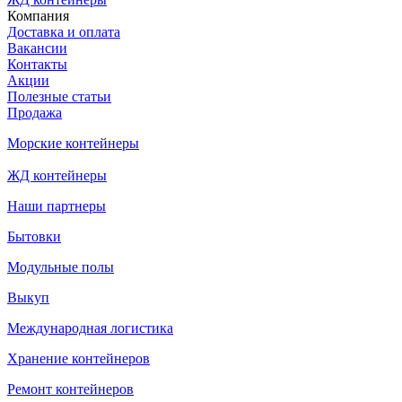
Компания
Доставка и оплата
Вакансии
Контакты
Акции
Полезные статьи
Продажа
Морские контейнеры
ЖД контейнеры
Наши партнеры
Бытовки
Модульные полы
Выкуп
Международная логистика
Хранение контейнеров
Ремонт контейнеров