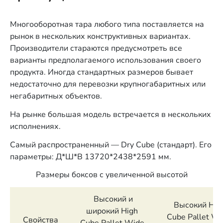
Многооборотная тара любого типа поставляется на
рынок в нескольких конструктивных вариантах.
Производители стараются предусмотреть все
варианты предполагаемого использования своего
продукта. Иногда стандартных размеров бывает
недостаточно для перевозки крупногабаритных или
негабаритных объектов.
На рынке
большая
модель встречается в нескольких
исполнениях.
Самый распространенный — Dry Cube (стандарт). Его
параметры: Д*Ш*В 13720*2438*2591 мм.
Размеры боксов с увеличенной высотой
Высокий и
Высокий Hig
широкий High
Cube Pallet Wi
Свойства