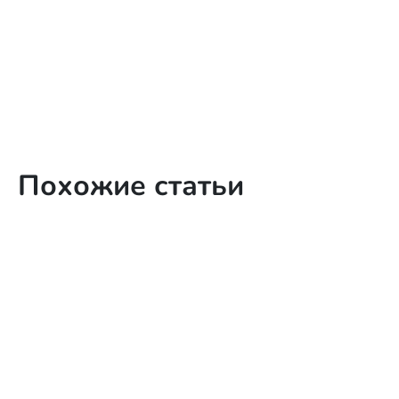
Похожие статьи