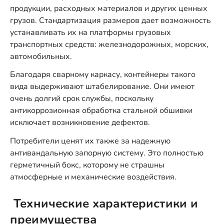
продукции, расходных материалов и других ценных
грузов. Стандартизация размеров дает возможность
устанавливать их на платформы грузовых
транспортных средств: железнодорожных, морских,
автомобильных.
Благодаря сварному каркасу, контейнеры такого
вида выдерживают штабелирование. Они имеют
очень долгий срок службы, поскольку
антикоррозионная обработка стальной обшивки
исключает возникновение дефектов.
Потребители ценят их также за надежную
антивандальную запорную систему. Это полностью
герметичный бокс, которому не страшны
атмосферные и механические воздействия.
Технические характеристики и
преимущества