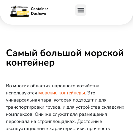
Самый большой морской
контейнер
Во многих областях народного хозяйства
используются
. Это
морские контейнеры
универсальная тара, которая подходит и для
транспортировки грузов, и для устройства складских
комплексов. Они же служат для размещения
персонала на стройплощадках. Достойные
эксплуатационные характеристики, прочность