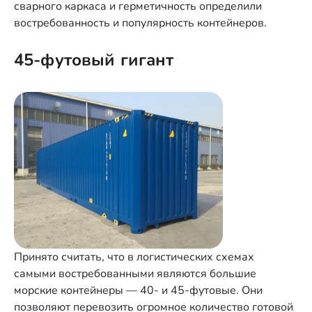
сварного каркаса и герметичность определили
востребованность и популярность контейнеров.
45-футовый гигант
Принято считать, что в логистических схемах
самыми востребованными являются большие
морские контейнеры — 40- и 45-футовые. Они
позволяют перевозить огромное количество готовой