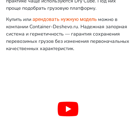
практике чаще используются Dry Cube. Под них
проще подобрать грузовую платформу.
Купить или
можно в
арендовать нужную модель
компании Container-Deshevo.ru. Надежная запорная
система и герметичность — гарантия сохранения
перевозимых грузов без изменения первоначальных
качественных характеристик.