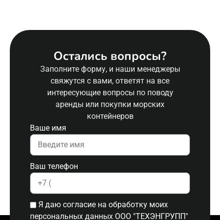
Остались вопросы?
Заполните форму, и наши менеджеры
свяжутся с вами, ответят на все
интересующие вопросы по поводу
аренды или покупки морских
контейнеров
Ваше имя
Ваш телефон
Я даю согласие на обработку моих
персональных данных ООО "ТЕХЭНГРУПП"