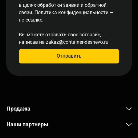
в целях обработки заявки и обратной
связи. Политика конфиденциальности
—
по ссылке.
Вы можете отозвать своё согласие,
написав на
zakaz@container-deshevo.ru
Отправить
Продажа
Наши партнеры