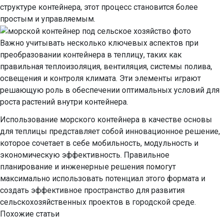
структуре контейнера, этот процесс становится более
простым и управляемым.
Важно учитывать несколько ключевых аспектов при
преобразовании контейнера в теплицу, таких как
правильная теплоизоляция, вентиляция, системы полива,
освещения и контроля климата. Эти элементы играют
решающую роль в обеспечении оптимальных условий для
роста растений внутри контейнера.
Использование морского контейнера в качестве основы
для теплицы представляет собой инновационное решение,
которое сочетает в себе мобильность, модульность и
экономическую эффективность. Правильное
планирование и инженерные решения помогут
максимально использовать потенциал этого формата и
создать эффективное пространство для развития
сельскохозяйственных проектов в городской среде.
Похожие статьи