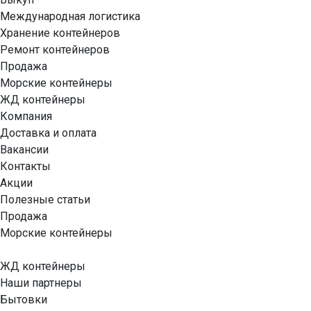
Международная логистика
Хранение контейнеров
Ремонт контейнеров
Продажа
Морские контейнеры
ЖД контейнеры
Компания
Доставка и оплата
Вакансии
Контакты
Акции
Полезные статьи
Продажа
Морские контейнеры
ЖД контейнеры
Наши партнеры
Бытовки