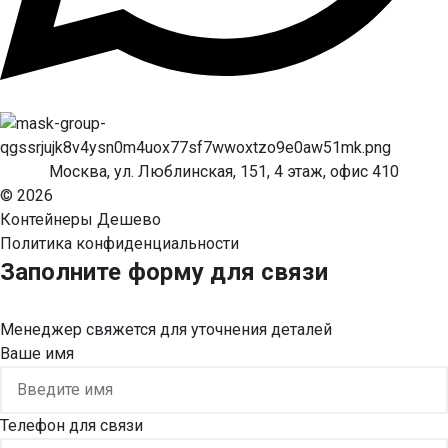
Москва, ул. Люблинская, 151, 4 этаж, офис 410
© 2026
Контейнеры Дешево
Политика конфиденциальности
Заполните форму для связи
Менеджер свяжется для уточнения деталей
Ваше имя
Телефон для связи