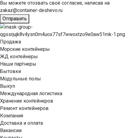
Вы можете отозвать своё согласие, написав на
zakaz@container-deshevo.ru
Отправить
Продажа
Морские контейнеры
ЖД контейнеры
Наши партнеры
Бытовки
Модульные полы
Выкуп
Международная логистика
Хранение контейнеров
Ремонт контейнеров
Компания
Доставка и оплата
Вакансии
Контакты