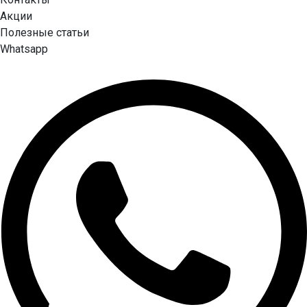
Акции
Полезные статьи
Whatsapp