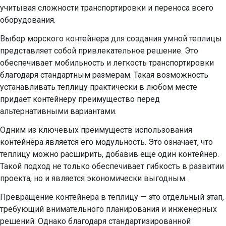
учитывая сложности транспортировки и переноса всего
оборудования.
Выбор морского контейнера для создания умной теплицы
представляет собой привлекательное решение. Это
обеспечивает мобильность и легкость транспортировки
благодаря стандартным размерам. Такая возможность
устанавливать теплицу практически в любом месте
придает контейнеру преимущество перед
альтернативными вариантами.
Одним из ключевых преимуществ использования
контейнера является его модульность. Это означает, что
теплицу можно расширить, добавив еще один контейнер.
Такой подход не только обеспечивает гибкость в развитии
проекта, но и является экономически выгодным.
Превращение контейнера в теплицу — это отдельный этап,
требующий внимательного планирования и инженерных
решений. Однако благодаря стандартизированной