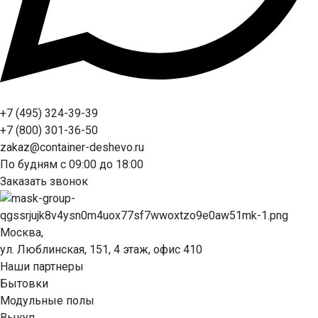
+7 (495) 324-39-39
+7 (800) 301-36-50
zakaz@container-deshevo.ru
По будням с 09:00 до 18:00
Заказать звонок
Москва,
ул. Люблинская, 151, 4 этаж, офис 410
Наши партнеры
Бытовки
Модульные полы
Выкуп