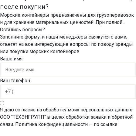
после покупки?
Морские контейнеры предназначены для грузоперевозок
и для хранения материальных ценностей. При полной...
Остались вопросы?
Заполните форму, и наши менеджеры свяжутся с вами,
ответят на все интересующие вопросы по поводу аренды
или покупки морских контейнеров
Ваше имя
Ваш телефон
Я даю согласие на обработку моих персональных данных
ООО "ТЕХЭНГРУПП" в целях обработки заявки и обратной
связи. Политика конфиденциальности
— по ссылке.