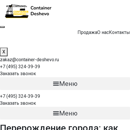
Продажа
О нас
Контакты
X
zakaz@container-deshevo.ru
+7 (495) 324-39-39
Заказать звонок
Меню
+7 (495) 324-39-39
Заказать звонок
Меню
Перерождение города: как