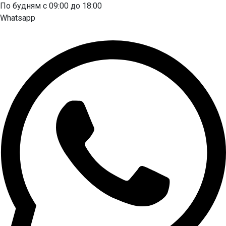
По будням с 09:00 до 18:00
Whatsapp