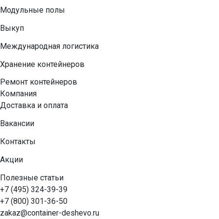
Модульные полы
Выкуп
Международная логистика
Хранение контейнеров
Ремонт контейнеров
Компания
Доставка и оплата
Вакансии
Контакты
Акции
Полезные статьи
+7 (495) 324-39-39
+7 (800) 301-36-50
zakaz@container-deshevo.ru