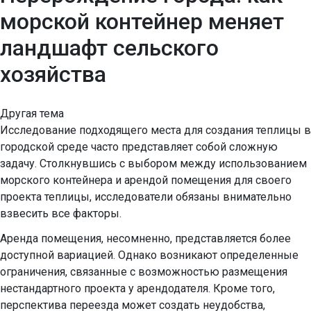
морской контейнер меняет
ландшафт сельского
хозяйства
Другая тема
Исследование подходящего места для создания теплицы в
городской среде часто представляет собой сложную
задачу. Столкнувшись с выбором между использованием
морского контейнера и арендой помещения для своего
проекта теплицы, исследователи обязаны внимательно
взвесить все факторы.
Аренда помещения, несомненно, представляется более
доступной вариацией. Однако возникают определенные
ограничения, связанные с возможностью размещения
нестандартного проекта у арендодателя. Кроме того,
перспектива переезда может создать неудобства,