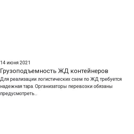
14 июня 2021
Грузоподъемность ЖД контейнеров
Для реализации логистических схем по ЖД требуется
надежная тара. Организаторы перевозки обязаны
предусмотреть...