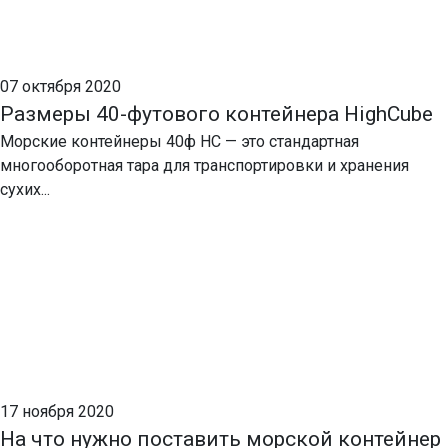
07 октября 2020
Размеры 40-футового контейнера HighCube
Морские контейнеры 40ф НС — это стандартная
многооборотная тара для транспортировки и хранения
сухих...
17 ноября 2020
На что нужно поставить морской контейнер