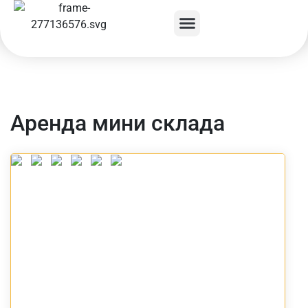
Аренда мини склада