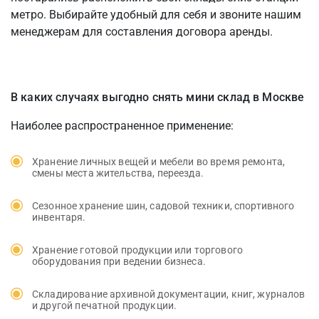
метро. Выбирайте удобный для себя и звоните нашим
менеджерам для составления договора аренды.
В каких случаях выгодно снять мини склад в Москве
Наиболее распространенное применение:
Хранение личных вещей и мебели во время ремонта,
смены места жительства, переезда.
Сезонное хранение шин, садовой техники, спортивного
инвентаря.
Хранение готовой продукции или торгового
оборудования при ведении бизнеса.
Складирование архивной документации, книг, журналов
и другой печатной продукции.