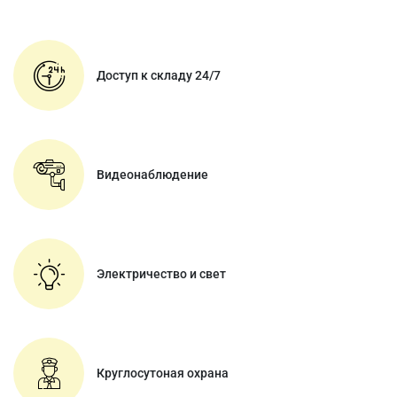
Доступ к складу 24/7
Видеонаблюдение
Электричество и свет
Круглосутоная охрана