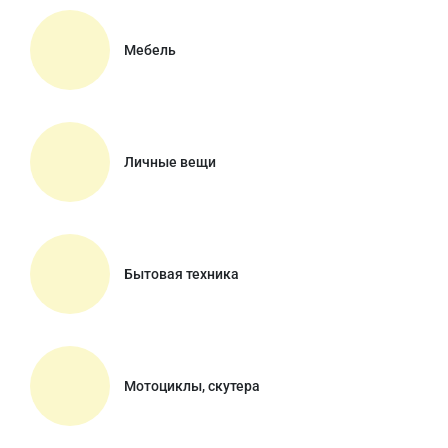
Мебель
Личные вещи
Бытовая техника
Мотоциклы, скутера