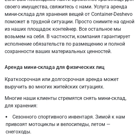
своего имущества, свяжитесь с нами. Услуга аренда
мини-склада для хранения вещей от Container-Deshevo
поможет в трудной ситуации. Просто снимите на одной
из наших площадок контейнер. Все остальное мы
возьмем на себя. В частности, компания гарантирует
исполнение обязательств по размещению и полной
сохранности ваших материальных ценностей.
Аренда мини-склада для физических лиц
Краткосрочная или долгосрочная аренда может
выручить во многих житейских ситуациях.
Многие наши клиенты стремятся снять мини-склад,
для хранения:
Сезонного спортивного инвентаря. Зимой к нам
привозят мотоциклы и велосипеды, летом —
снегоходы.