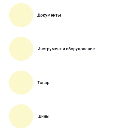
Документы
Инструмент и оборудование
Товар
Шины