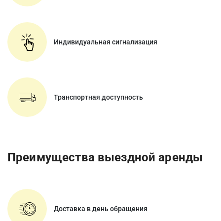
Индивидуальная сигнализация
Транспортная доступность
Преимущества выездной аренды
Доставка в день обращения