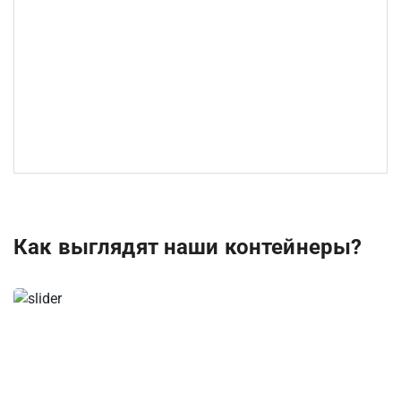
Как выглядят наши контейнеры?