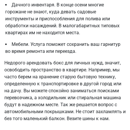
Дачного инвентаря. В конце осени многие
горожане не знают, куда девать садовые
инструменты и приспособления для полива или
обработки насаждений. В малогабаритных типовых
квартирах им не находится места.
Мебели. Услуга поможет сохранить ваш гарнитур
во время ремонта или переезда.
Недорого арендовать бокс для личных нужд, значит,
освободить пространство в квартире. Например, мы
часто берем на хранение старую бытовую технику,
определенную к транспортировке в другой город или
на дачу. Вы можете спокойно заниматься поисками
перевозчика, а холодильник или стиральная машина
будут в надежном месте. Так же решается вопрос с
автомобильными покрышками. Не стоит захламлять и
без того маленький балкон. Везите шины к нам.