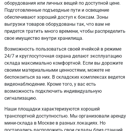
оборудования или личных вещей по доступной цене.
Подготовленные подъездные пути и освещение
обеспечивают хороший доступ к боксам. Зоны
выгрузки товаров оборудованы так, что вам не
придется тратить много времени, чтобы распределить
свое имущество внутри хранилища.
Возможность пользоваться своей ячейкой в режиме
24/7 и круглосуточная охрана делают эксплуатацию
склада максимально комфортной. Если вы дорожите
своими материальными ценностями, можете не
беспокоиться за них. В складских комплексах ведется
видеонаблюдение. Кроме того, у вас есть
возможность подключить индивидуальную
сигнализацию.
Наши площадки характеризуются хорошей
транспортной доступностью. Мы организовали аренду
мини-склада в Москве в разных локациях. Но
постарались расположить свои склады близ станций