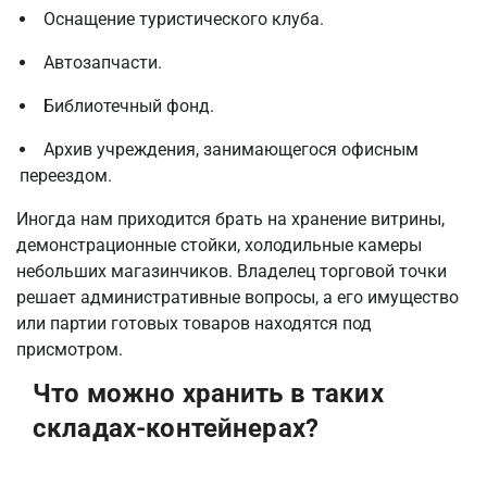
Оснащение туристического клуба.
Автозапчасти.
Библиотечный фонд.
Архив учреждения, занимающегося офисным
переездом.
Иногда нам приходится брать на хранение витрины,
демонстрационные стойки, холодильные камеры
небольших магазинчиков. Владелец торговой точки
решает административные вопросы, а его имущество
или партии готовых товаров находятся под
присмотром.
Что можно хранить в таких
складах-контейнерах?