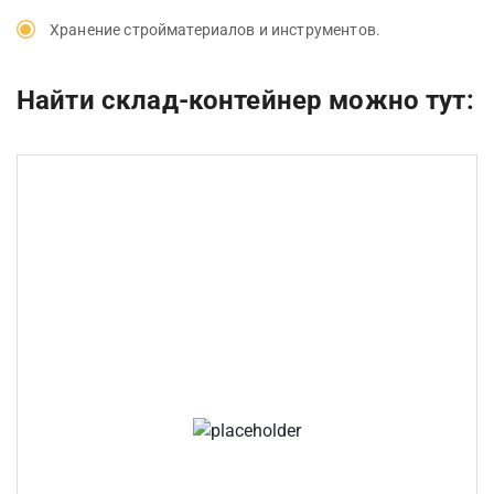
Хранение стройматериалов и инструментов.
Найти склад-контейнер можно тут: