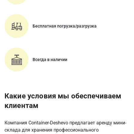
Бесплатная погрузка/разгрузка
Всегда в наличии
Какие условия мы обеспечиваем
клиентам
Компания Container-Deshevo предлагает аренду мини-
склада для хранения профессионального