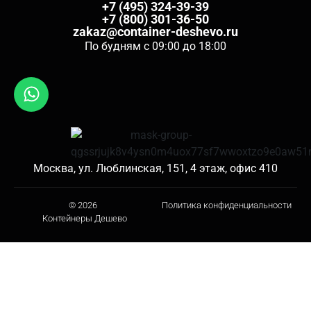
+7 (495) 324-39-39
+7 (800) 301-36-50
zakaz@container-deshevo.ru
По будням с 09:00 до 18:00
Москва, ул. Люблинская, 151, 4 этаж, офис 410
© 2026
Политика конфиденциальности
Контейнеры Дешево