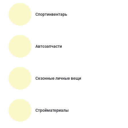
Спортинвентарь
Автозапчасти
Сезонные личные вещи
Стройматериалы