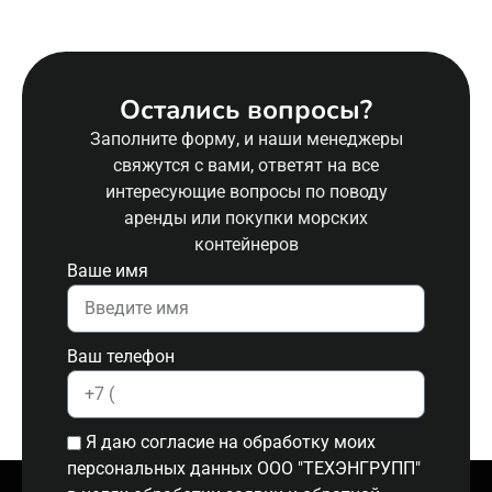
Остались вопросы?
Заполните форму, и наши менеджеры
свяжутся с вами, ответят на все
интересующие вопросы по поводу
аренды или покупки морских
контейнеров
Ваше имя
Ваш телефон
Я даю согласие на обработку моих
персональных данных ООО "ТЕХЭНГРУПП"