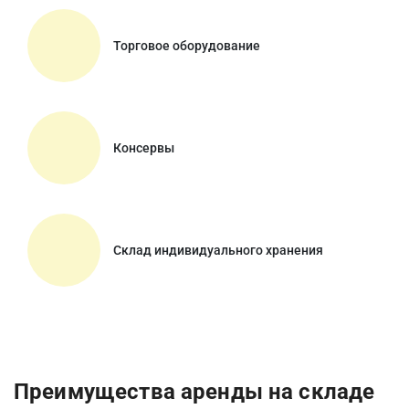
Торговое оборудование
Консервы
Склад индивидуального хранения
Преимущества аренды на складе