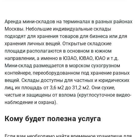
Аренда мини-складов на терминалах в разных районах
Москвы. Небольшие индивидуальные склады
подходят для хранения товаров для бизнеса или для
хранения личных вещей. Открытые складские
площади располагаются в основном в южном
направлении, а именно в ЮЗАО, ЮВАО, ЮАО и т.д.
Мини-склад размещается в морском сухогрузном
контейнере, переоборудованном под хранение разных
вещей. Склады доступны для частных и юридических
лиц, их площадь от 3,6 м2 до 31,2 м2. Они сухие,
чистые и защищены от взлома (круглосуточное видео-
наблюдение и охрана).
Кому будет полезна услуга
Если вам необходимо найти временное хранилище для