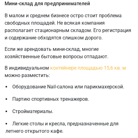
Мини-склад для предпринимателей
В малом и среднем бизнесе остро стоит проблема
свободных площадей. Не всякая компания
располагает стационарным складом. Его регистрация
и содержание обходятся слишком дорого.
Если же арендовать мини-склад, многие
хозяйственные бытовые вопросы отпадают.
В индивидуальном
контейнере площадью 15,6 кв. м
можно разместить:
Оборудование Nail-салона или парикмахерской.
Партию спортивных тренажеров.
Стройматериалы.
Легкие столы и кресла, предназначенные для
летнего открытого кафе.