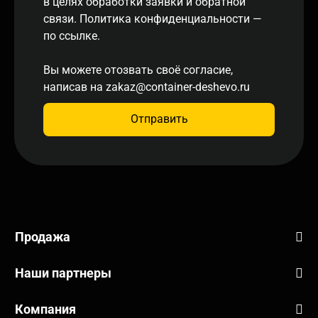
в целях обработки заявки и обратной
связи. Политика конфиденциальности
—
по ссылке.
Вы можете отозвать своё согласие,
написав на
zakaz@container-deshevo.ru
Отправить
Продажа
Наши партнеры
Компания